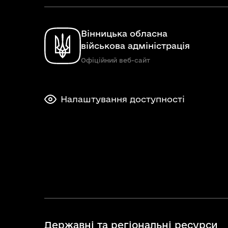
Вінницька обласна
військова адміністрація
Офіційний веб-сайт
Налаштування доступності
Державні та регіональні ресурси