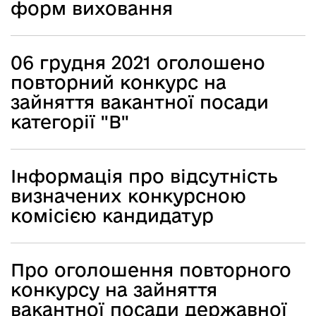
форм виховання
06 грудня 2021 оголошено
повторний конкурс на
зайняття вакантної посади
категорії "В"
Інформація про відсутність
визначених конкурсною
комісією кандидатур
Про оголошення повторного
конкурсу на зайняття
вакантної посади державної