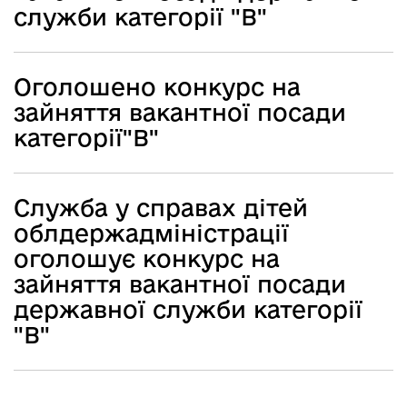
служби категорії "В"
Оголошено конкурс на
зайняття вакантної посади
категорії"В"
Служба у справах дітей
облдержадміністрації
оголошує конкурс на
зайняття вакантної посади
державної служби категорії
"В"