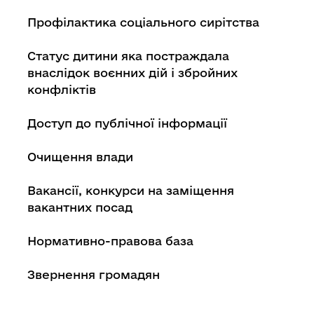
Профілактика соціального сирітства
Статус дитини яка постраждала
внаслідок воєнних дій і збройних
конфліктів
Доступ до публічної інформації
Очищення влади
Вакансії, конкурси на заміщення
вакантних посад
Нормативно-правова база
Звернення громадян