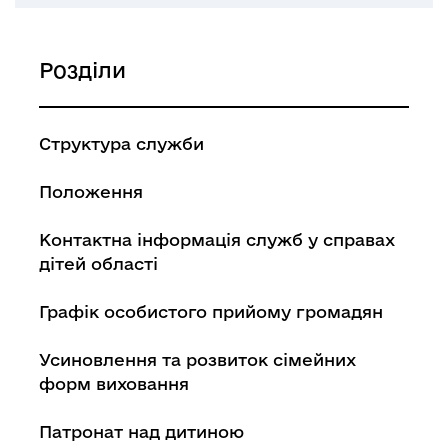
Розділи
Структура служби
Положення
Контактна інформація служб у справах
дітей області
Графік особистого прийому громадян
Усиновлення та розвиток сімейних
форм виховання
Патронат над дитиною