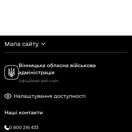
Мапа сайту
Вінницька обласна військова
адміністрація
Офіційний веб-сайт
Налаштування доступності
Наші контакти
0 800 216 433