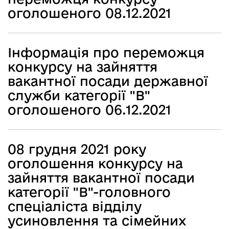
оголошеного 08.12.2021
Інформація про переможця
конкурсу на зайняття
вакантної посади державної
служби категорії "В"
оголошеного 06.12.2021
08 грудня 2021 року
оголошення конкурсу на
зайняття вакантної посади
категорії "В"-головного
спеціаліста відділу
усиновлення та сімейних