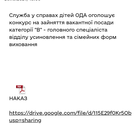
Служба у справах дітей ОДА оголошує
конкурс на зайняття вакантної посади
категорії "В" - головного спеціаліста
відділу усиновлення та сімейних форм
виховання
НАКАЗ
https://drive.google.com/file/d/115E29f0Kr5O
usp=sharing