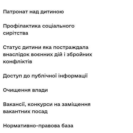
Патронат над дитиною
Профілактика соціального
сирітства
Статус дитини яка постраждала
внаслідок воєнних дій і збройних
конфліктів
Доступ до публічної інформації
Очищення влади
Вакансії, конкурси на заміщення
вакантних посад
Нормативно-правова база