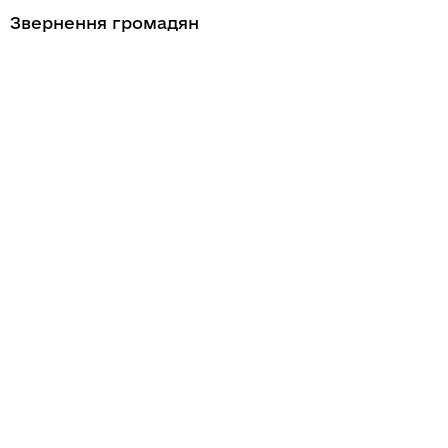
Звернення громадян