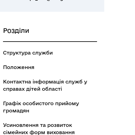
Розділи
Структура служби
Положення
Контактна інформація служб у
справах дітей області
Графік особистого прийому
громадян
Усиновлення та розвиток
сімейних форм виховання