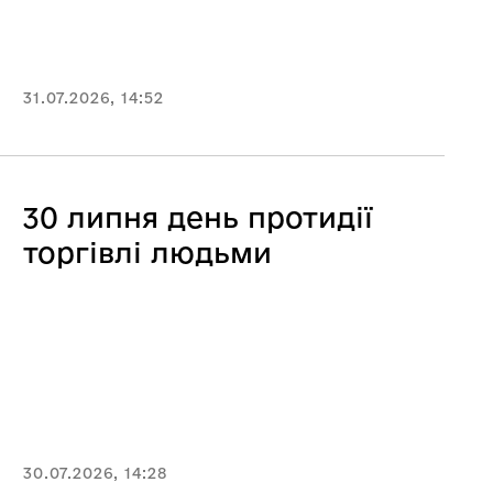
31.07.2026, 14:52
30 липня день протидії
торгівлі людьми
30.07.2026, 14:28