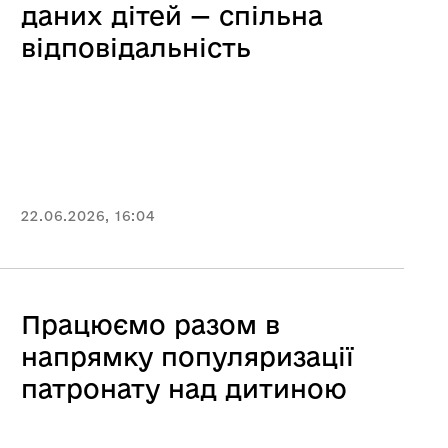
даних дітей — спільна
відповідальність
22.06.2026, 16:04
Працюємо разом в
напрямку популяризації
патронату над дитиною