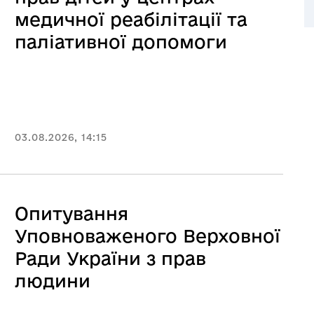
медичної реабілітації та
паліативної допомоги
03.08.2026, 14:15
Опитування
Уповноваженого Верховної
Ради України з прав
людини