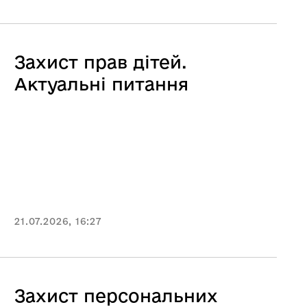
Захист прав дітей.
Актуальні питання
21.07.2026, 16:27
Захист персональних