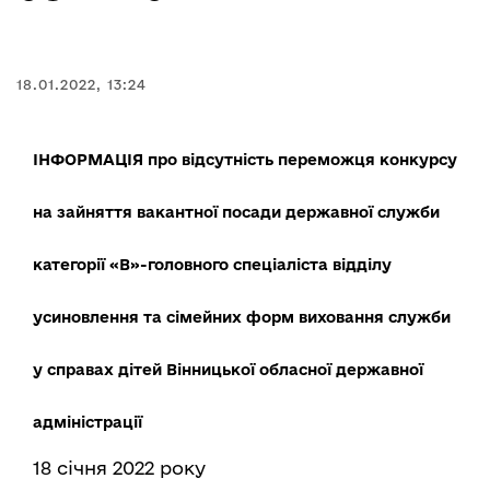
18.01.2022, 13:24
ІНФОРМАЦІЯ про відсутність переможця конкурсу
на зайняття вакантної посади державної служби
категорії «В»-головного спеціаліста відділу
усиновлення та сімейних форм виховання служби
у справах дітей Вінницької обласної державної
адміністрації
18 січня 2022 року