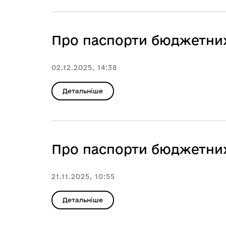
Про паспорти бюджетних
02.12.2025, 14:38
Детальніше
Про паспорти бюджетних
21.11.2025, 10:55
Детальніше