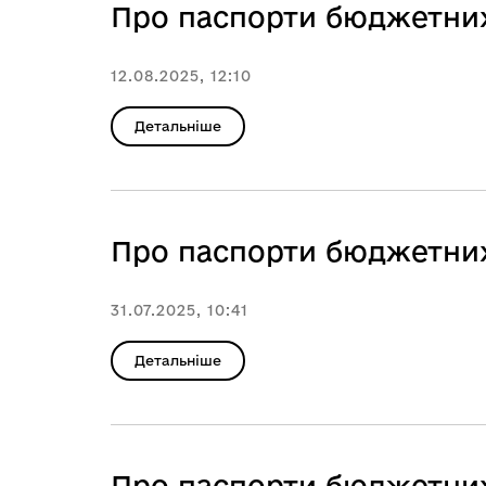
Про паспорти бюджетних
12.08.2025, 12:10
Детальніше
Про паспорти бюджетних
31.07.2025, 10:41
Детальніше
Про паспорти бюджетних