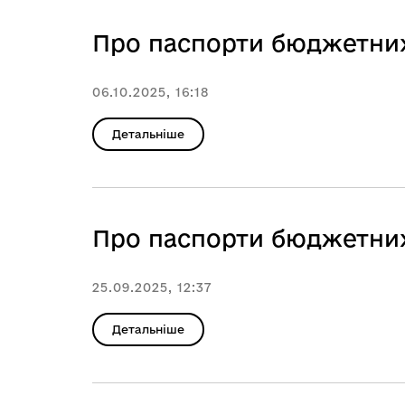
Про паспорти бюджетних
06.10.2025, 16:18
Детальніше
Про паспорти бюджетних
25.09.2025, 12:37
Детальніше