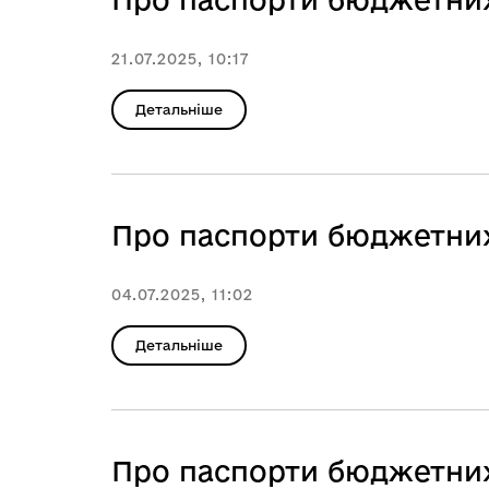
21.07.2025, 10:17
Детальніше
Про паспорти бюджетних
04.07.2025, 11:02
Детальніше
Про паспорти бюджетних