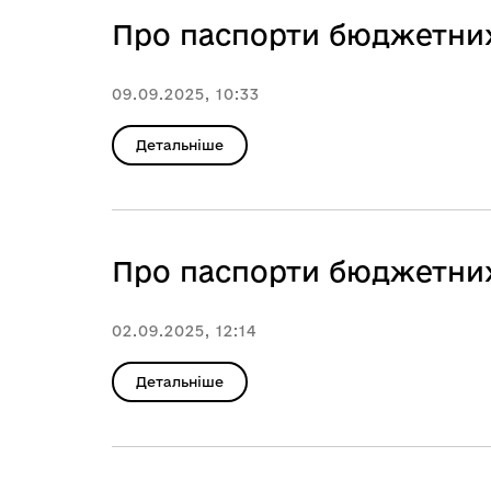
Про паспорти бюджетних
09.09.2025, 10:33
Детальніше
Про паспорти бюджетних
02.09.2025, 12:14
Детальніше