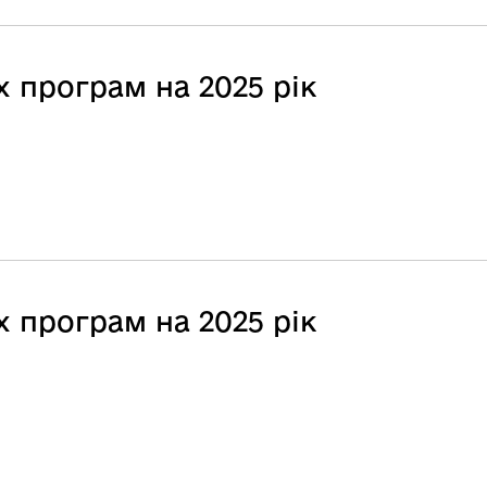
 програм на 2025 рік
 програм на 2025 рік