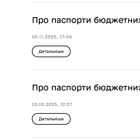
Про паспорти бюджетних
05.11.2025, 17:04
Детальніше
Про паспорти бюджетних
23.10.2025, 12:27
Детальніше