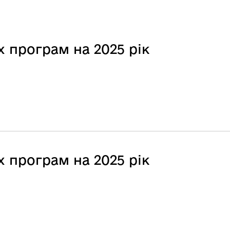
 програм на 2025 рік
 програм на 2025 рік