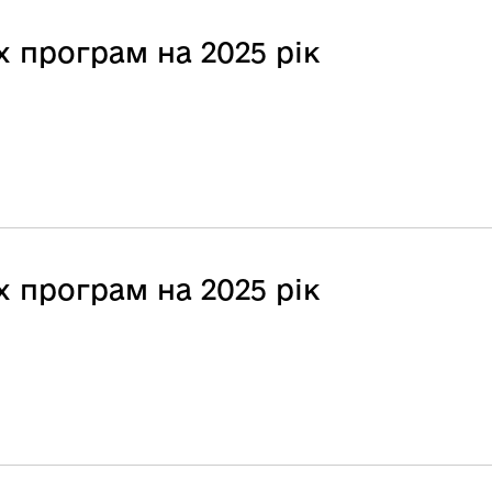
 програм на 2025 рік
 програм на 2025 рік