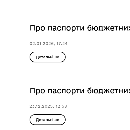
Про паспорти бюджетних
02.01.2026, 17:24
Детальніше
Про паспорти бюджетних
23.12.2025, 12:58
Детальніше