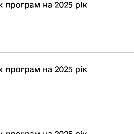
 програм на 2025 рік
 програм на 2025 рік
 програм на 2025 рік