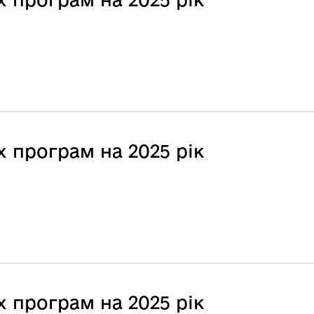
 програм на 2025 рік
 програм на 2025 рік