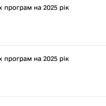
 програм на 2025 рік
 програм на 2025 рік