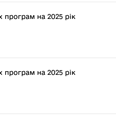
 програм на 2025 рік
 програм на 2025 рік