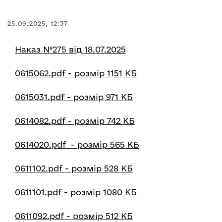
25.09.2025, 12:37
Наказ №275 від 18.07.2025
0615062.pdf - розмір 1151 КБ
0615031.pdf - розмір 971 КБ
0614082.pdf - розмір 742 КБ
0614020.pdf - розмір 565 КБ
0611102.pdf - розмір 528 КБ
0611101.pdf - розмір 1080 КБ
0611092.pdf - розмір 512 КБ