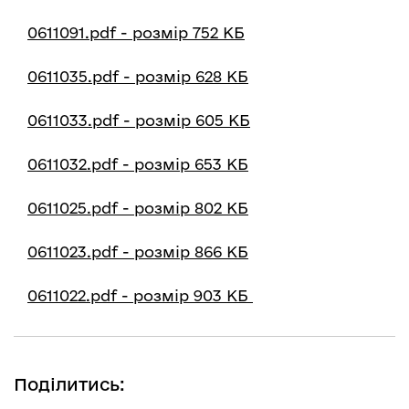
0611091.pdf - розмір 752 КБ
0611035.pdf - розмір 628 КБ
0611033.pdf - розмір 605 КБ
0611032.pdf - розмір 653 КБ
0611025.pdf - розмір 802 КБ
0611023.pdf - розмір 866 КБ
0611022.pdf - розмір 903 КБ
Поділитись: