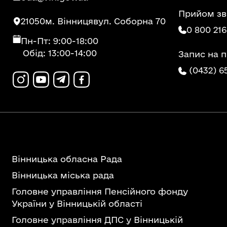
Прийом зв
21050
м. Вінниця
вул. Соборна 70
0 800 216
Пн-Пт: 9:00-18:00
Обід: 13:00-14:00
Запис на 
(0432) 6
Вінницька обласна Рада
Вінницька міська рада
Головне управління Пенсійного фонду
України у Вінницькій області
Головне управління ДПС у Вінницькій