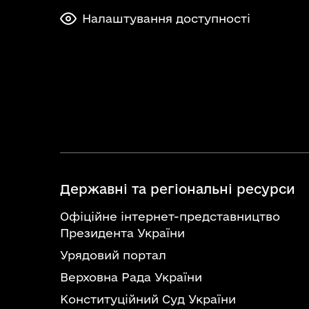
Налаштування доступності
Державні та регіональні ресурси
Офіційне інтернет-представництво
Президента України
Урядовий портал
Верховна Рада України
Конституційний Суд України