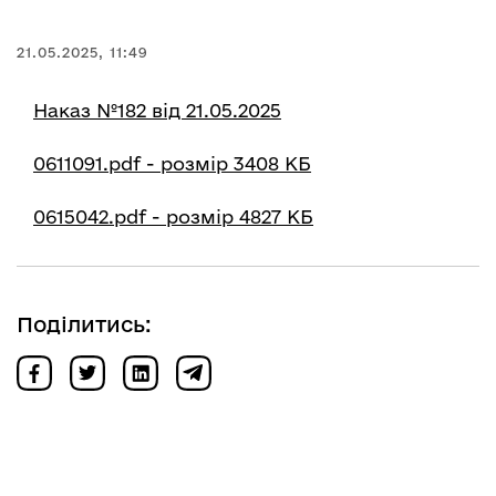
21.05.2025, 11:49
Наказ №182 від 21.05.2025
0611091.pdf - розмір 3408 КБ
0615042.pdf - розмір 4827 КБ
Поділитись: