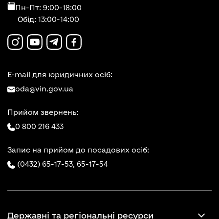
Пн-Пт: 9:00-18:00
Обід: 13:00-14:00
E-mail для юридичних осіб:
oda@vin.gov.ua
Прийом звернень:
0 800 216 433
Запис на прийом до посадових осіб:
(0432) 65-17-53,
65-17-54
Державні та регіональні ресурси