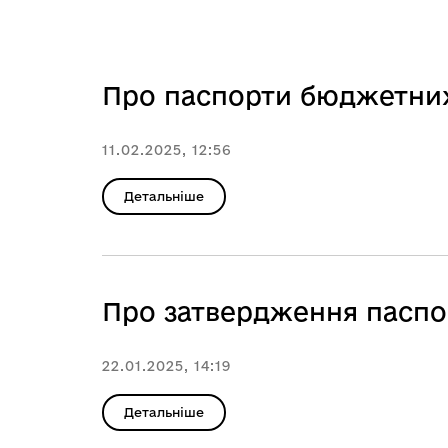
Про паспорти бюджетних
11.02.2025, 12:56
Детальніше
Про затвердження паспо
22.01.2025, 14:19
Детальніше