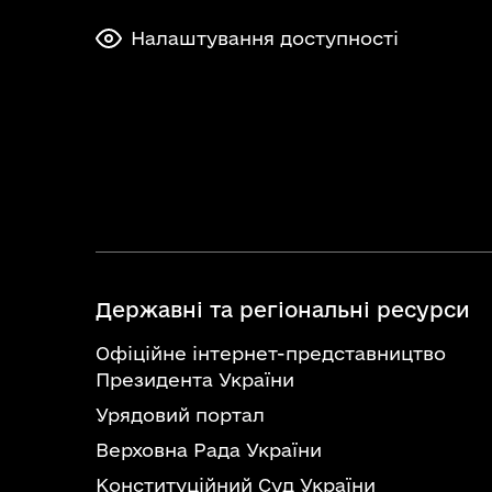
Налаштування доступності
Державні та регіональні ресурси
Офіційне інтернет-представництво
Президента України
Урядовий портал
Верховна Рада України
Конституційний Суд України