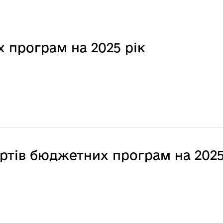
 програм на 2025 рік
ртів бюджетних програм на 2025