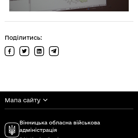
Поділитись:
Мапа сайту
Вінницька обласна військова
адміністрація