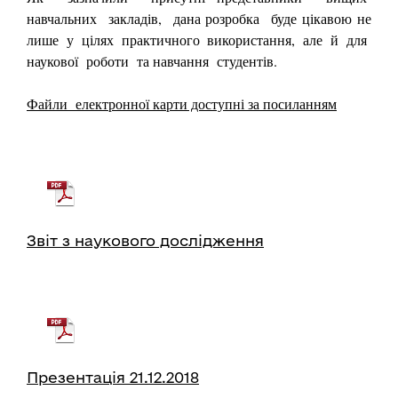
навчальних закладів, дана розробка буде цікавою не
лише у цілях практичного використання, але й для
наукової роботи та навчання студентів.
Файли електронної карти доступні за посиланням
Звіт з наукового дослідження
Презентація 21.12.2018