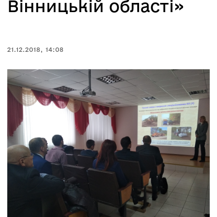
Вінницькій області»
21.12.2018, 14:08