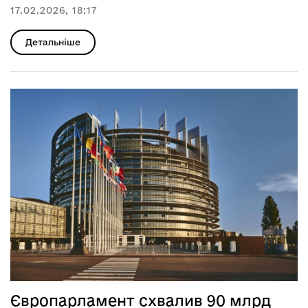
17.02.2026, 18:17
Детальніше
Європарламент схвалив 90 млрд