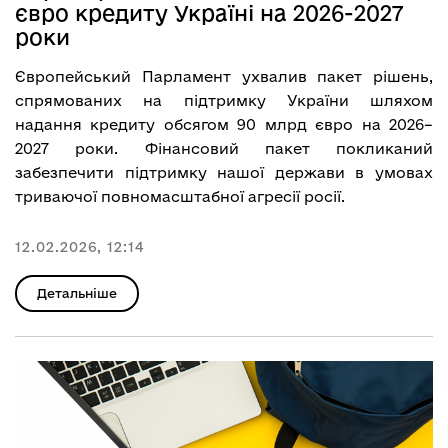
євро кредиту Україні на 2026-2027
роки
Європейський Парламент ухвалив пакет рішень,
спрямованих на підтримку України шляхом
надання кредиту обсягом 90 млрд євро на 2026–
2027 роки. Фінансовий пакет покликаний
забезпечити підтримку нашої держави в умовах
триваючої повномасштабної агресії росії.
12.02.2026, 12:14
Детальніше