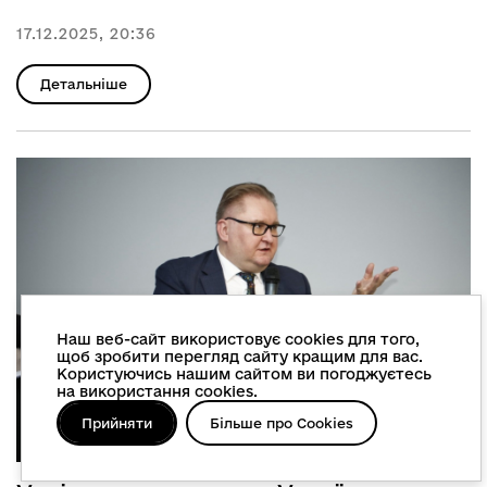
17.12.2025, 20:36
Детальніше
Наш веб-сайт використовує cookies для того,
щоб зробити перегляд сайту кращим для вас.
Користуючись нашим сайтом ви погоджуєтесь
на використання cookies.
Прийняти
Більше про Cookies