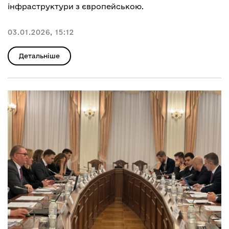
інфраструктури з європейською.
03.01.2026, 15:12
Детальніше