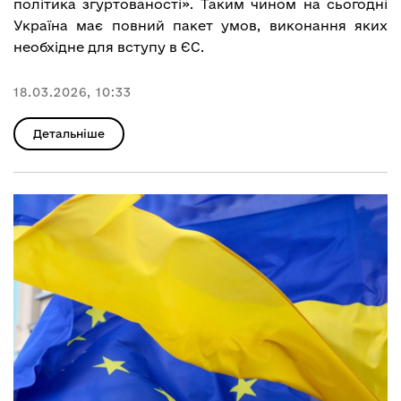
політика згуртованості». Таким чином на сьогодні
Україна має повний пакет умов, виконання яких
необхідне для вступу в ЄС.
18.03.2026, 10:33
Детальніше