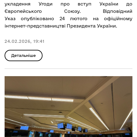
укладення Угоди про вступ України до
Європейського Союзу. Відповідний
Указ
опубліковано
24 лютого на офіційному
інтернет-представництві Президента України.
24.02.2026, 19:41
Детальніше