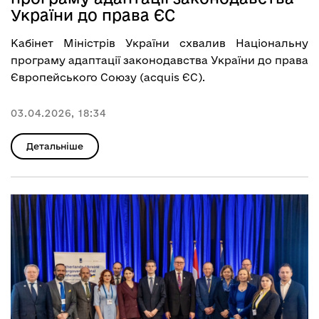
України до права ЄС
Кабінет Міністрів України схвалив
Національну
програму адаптації законодавства України до права
Європейського Союзу
(acquis ЄС).
03.04.2026, 18:34
Детальніше