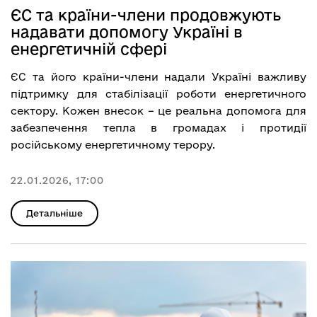
ЄС та країни-члени продовжують
надавати допомогу Україні в
енергетичній сфері
ЄС та його країни-члени надали Україні важливу
підтримку для стабілізації роботи енергетичного
сектору. Кожен внесок – це реальна допомога для
забезпечення тепла в громадах і протидії
російському енергетичному терору.
22.01.2026, 17:00
Детальніше