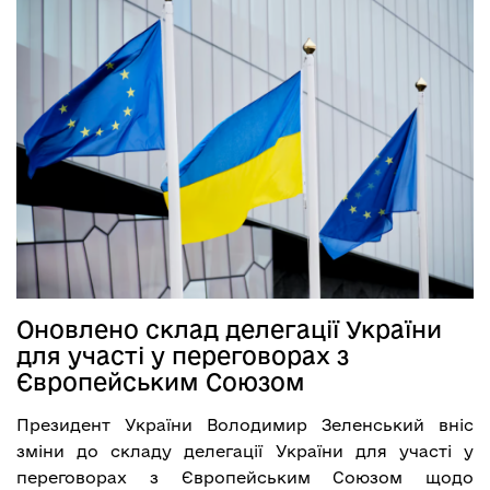
Оновлено склад делегації України
для участі у переговорах з
Європейським Союзом
Президент України Володимир Зеленський вніс
зміни до складу делегації України для участі у
переговорах з Європейським Союзом щодо