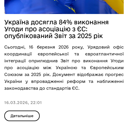
Україна досягла 84% виконання
Угоди про асоціацію з ЄС:
опублікований Звіт за 2025 рік
Сьогодні, 16 березня 2026 року, Урядовий офіс
координації європейської та євроатлантичної
інтеграції оприлюднив Звіт про виконання Угоди
про асоціацію між Україною та Європейським
Союзом за 2025 рік. Документ відображає прогрес
України у впровадженні реформ та наближенні
законодавства до стандартів ЄС.
16.03.2026, 22:01
Детальніше