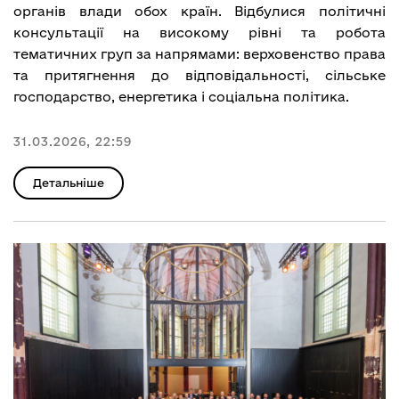
органів влади обох країн. Відбулися політичні
консультації на високому рівні та робота
тематичних груп за напрямами: верховенство права
та притягнення до відповідальності, сільське
господарство, енергетика і соціальна політика.
31.03.2026, 22:59
Детальніше