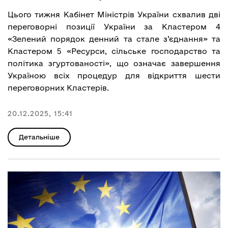
Цього тижня Кабінет Міністрів України схвалив дві
переговорні позиції України за Кластером 4
«Зелений порядок денний та стале з’єднання» та
Кластером 5 «Ресурси, сільське господарство та
політика згуртованості», що означає завершення
Україною всіх процедур для відкриття шести
переговорних Кластерів.
20.12.2025, 15:41
Детальніше