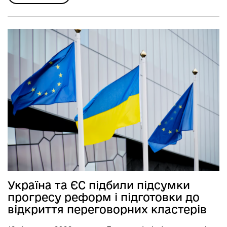
Україна та ЄС підбили підсумки
прогресу реформ і підготовки до
відкриття переговорних кластерів