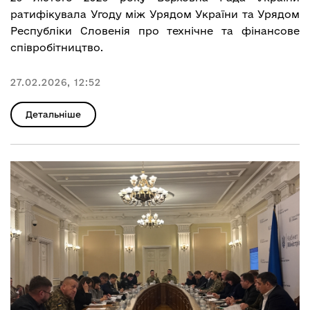
ратифікувала Угоду між Урядом України та Урядом
Республіки Словенія про технічне та фінансове
співробітництво.
27.02.2026, 12:52
Детальніше