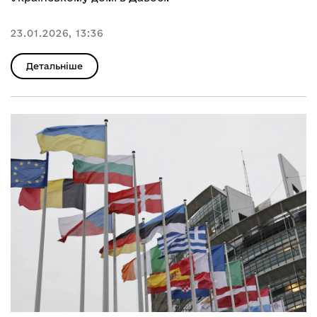
23.01.2026, 13:36
Детальніше