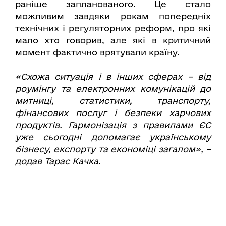
раніше запланованого. Це стало
можливим завдяки рокам попередніх
технічних і регуляторних реформ, про які
мало хто говорив, але які в критичний
момент фактично врятували країну.
«Схожа ситуація і в інших сферах – від
роумінгу та електронних комунікацій до
митниці, статистики, транспорту,
фінансових послуг і безпеки харчових
продуктів. Гармонізація з правилами ЄС
уже сьогодні допомагає українському
бізнесу, експорту та економіці загалом», –
додав Тарас Качка.