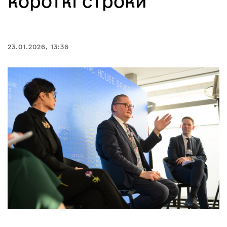
короткі строки
23.01.2026, 13:36