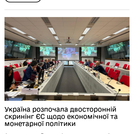
Україна розпочала двосторонній
скринінг ЄС щодо економічної та
монетарної політики