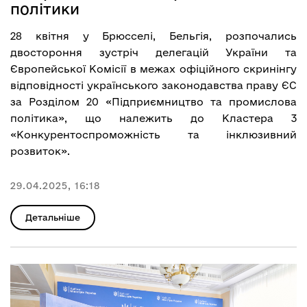
політики
28 квітня у Брюсселі, Бельгія, розпочались
двостороння зустріч делегацій України та
Європейської Комісії в межах офіційного скринінгу
відповідності українського законодавства праву ЄС
за Розділом 20 «Підприємництво та промислова
політика», що належить до Кластера 3
«Конкурентоспроможність та інклюзивний
розвиток».
29.04.2025, 16:18
Детальніше