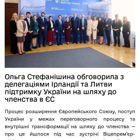
Ольга Стефанішина обговорила з
делегаціями Ірландії та Литви
підтримку України на шляху до
членства в ЄС
Процес розширення Європейського Союзу, поступ
України у межах переговорного процесу та
внутрішні трансформації на шляху до членства —
про це йшлося під час зустрічі Віцепрем’єр-