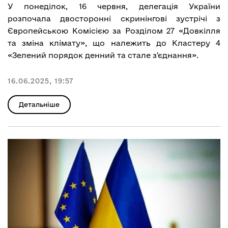
У понеділок, 16 червня, делегація України
розпочала двосторонні скринінгові зустрічі з
Європейською Комісією за Розділом 27 «Довкілля
та зміна клімату», що належить до Кластеру 4
«Зелений порядок денний та стале зʼєднання».
16.06.2025, 19:57
Детальніше