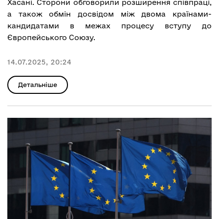
Хасані. Сторони обговорили розширення співпраці,
а також обмін досвідом між двома країнами-
кандидатами в межах процесу вступу до
Європейського Союзу.
14.07.2025, 20:24
Детальніше