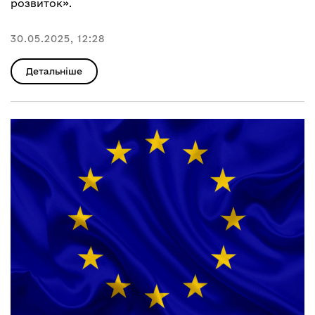
розвиток».
30.05.2025, 12:28
Детальніше