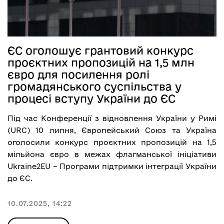
ЄС оголошує грантовий конкурс
проєктних пропозицій на 1,5 млн
євро для посилення ролі
громадянського суспільства у
процесі вступу України до ЄС
Під час Конференції з відновлення України у Римі
(URC) 10 липня, Європейський Союз та Україна
оголосили конкурс проєктних пропозицій на 1,5
мільйона євро в межах флагманської ініціативи
Ukraine2EU – Програми підтримки інтеграції України
до ЄС.
10.07.2025, 14:22