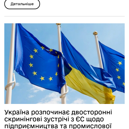
Детальніше
Україна розпочинає двосторонні
скринінгові зустрічі з ЄС щодо
підприємництва та промислової