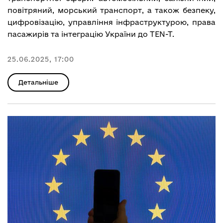
повітряний, морський транспорт, а також безпеку,
цифровізацію, управління інфраструктурою, права
пасажирів та інтеграцію України до TEN-T.
25.06.2025, 17:00
Детальніше