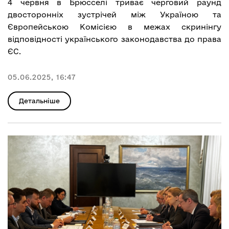
4 червня в Брюсселі триває черговий раунд
двосторонніх зустрічей між Україною та
Європейською Комісією в межах скринінгу
відповідності українського законодавства до права
ЄС.
05.06.2025, 16:47
Детальніше