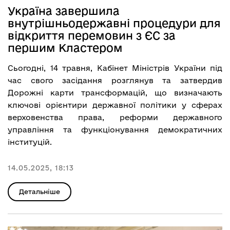
Україна завершила
внутрішньодержавні процедури для
відкриття перемовин з ЄС за
першим Кластером
Сьогодні, 14 травня, Кабінет Міністрів України під
час свого засідання розглянув та затвердив
Дорожні карти трансформацій, що визначають
ключові орієнтири державної політики у сферах
верховенства права, реформи державного
управління та функціонування демократичних
інституцій.
14.05.2025, 18:13
Детальніше