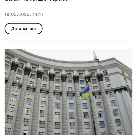
19.05.2025, 14:17
Детальніше