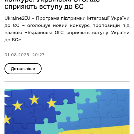
сприяють вступу до ЄС
Ukraine2EU – Програма підтримки інтеграції України
до ЄС – оголошує новий конкурс пропозицій під
назвою «Українські ОГС сприяють вступу України
до ЄС».
01.08.2025, 20:27
Детальніше