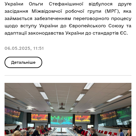
України Ольги Стефанішиної відбулося друге
засідання Міжвідомчої робочої групи (МРГ), яка
займається забезпеченням переговорного процесу
щодо вступу України до Європейського Союзу та
адаптації законодавства України до стандартів ЄС.
06.05.2025, 11:51
Детальніше