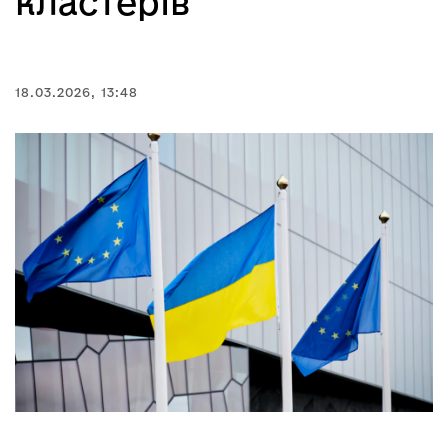
кластерів
18.03.2026, 13:48