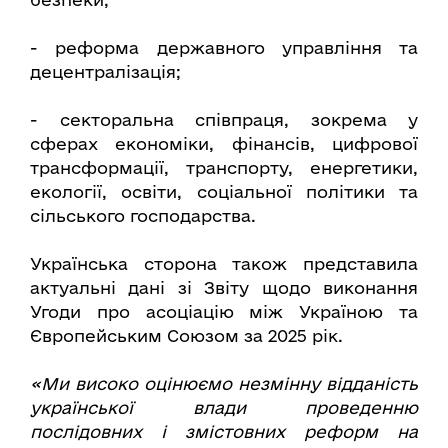
- реформа державного управління та
децентралізація;
- секторальна співпраця, зокрема у
сферах економіки, фінансів, цифрової
трансформації, транспорту, енергетики,
екології, освіти, соціальної політики та
сільського господарства.
Українська сторона також представила
актуальні дані зі Звіту щодо виконання
Угоди про асоціацію між Україною та
Європейським Союзом за 2025 рік.
«Ми високо оцінюємо незмінну відданість
української влади проведенню
послідовних і змістовних реформ на