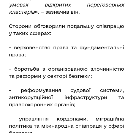
умовах відкритих переговорних
кластерів
», – зазначив він.
Сторони обговорили подальшу співпрацю
у таких сферах:
- верховенство права та фундаментальні
права;
- боротьба з організованою злочинністю
та реформи у секторі безпеки;
- реформування судової системи,
антикорупційної інфраструктури та
правоохоронних органів;
- управління кордонами, міграційна
політика та міжнародна співпраця у сфері
безпеки;