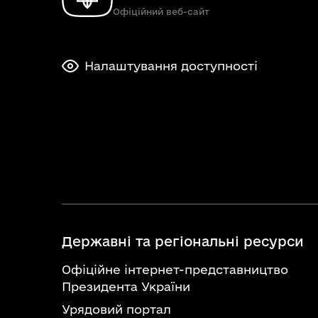
Офіційний веб-сайт
Налаштування доступності
Державні та регіональні ресурси
Офіційне інтернет-представництво
Президента України
Урядовий портал