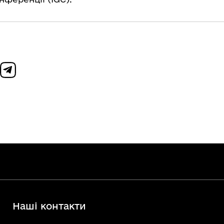
Наші контакти