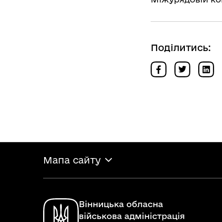
Поділитись:
Мапа сайту
Вінницька обласна
військова адміністрація