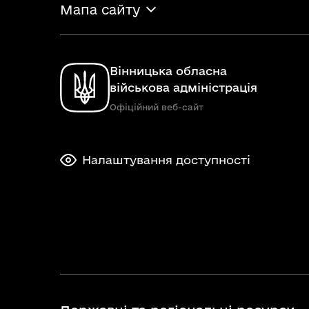
Мапа сайту
Вінницька обласна
військова адміністрація
Офіційний веб-сайт
Налаштування доступності