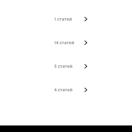
1
14
3
4