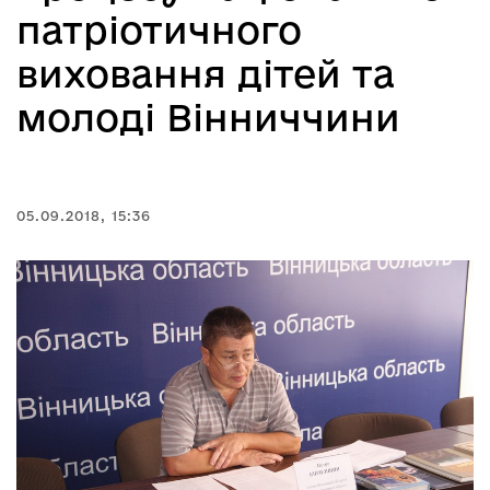
патріотичного
виховання дітей та
молоді Вінниччини
05.09.2018, 15:36