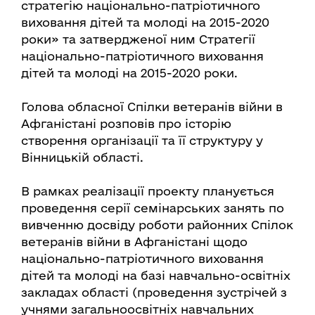
стратегію національно-патріотичного
виховання дітей та молоді на 2015-2020
роки» та затвердженої ним Стратегії
національно-патріотичного виховання
дітей та молоді на 2015-2020 роки.
Голова обласної Спілки ветеранів війни в
Афганістані розповів про історію
створення організації та її структуру у
Вінницькій області.
В рамках реалізації проекту планується
проведення серії семінарських занять по
вивченню досвіду роботи районних Спілок
ветеранів війни в Афганістані щодо
національно-патріотичного виховання
дітей та молоді на базі навчально-освітніх
закладах області (проведення зустрічей з
учнями загальноосвітніх навчальних