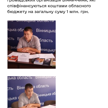
співфінансуються коштами обласного
бюджету на загальну суму 1 млн. грн.