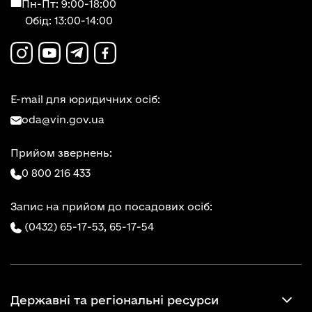
Пн-Пт: 9:00-18:00
Обід: 13:00-14:00
E-mail для юридичних осіб:
oda@vin.gov.ua
Прийом звернень:
0 800 216 433
Запис на прийом до посадових осіб:
(0432) 65-17-53,
65-17-54
Державні та регіональні ресурси