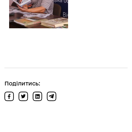
Поділитись: