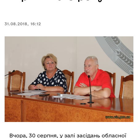
31.08.2018, 16:12
Вчора, 30 серпня, у залі засідань обласної