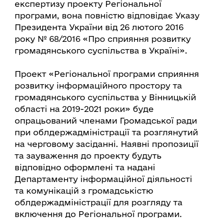
експертизу проекту Регіональної
програми, вона повністю відповідає Указу
Президента України від 26 лютого 2016
року № 68/2016 «Про сприяння розвитку
громадянського суспільства в Україні».
Проект «Регіональної програми сприяння
розвитку інформаційного простору та
громадянського суспільства у Вінницькій
області на 2019-2021 роки» буде
опрацьований членами Громадської ради
при облдержадміністрації та розглянутий
на черговому засіданні. Наявні пропозиції
та зауваження до проекту будуть
відповідно оформлені та надані
Департаменту інформаційної діяльності
та комунікацій з громадськістю
облдержадміністрації для розгляду та
включення до Регіональної програми.