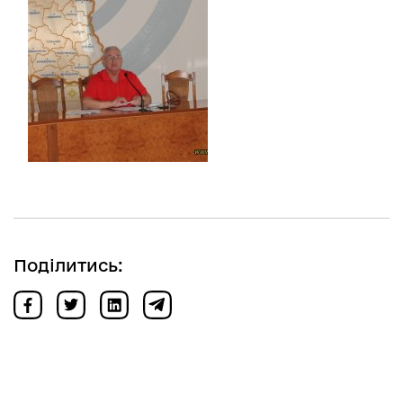
Поділитись: