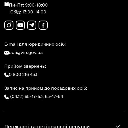
Пн-Пт: 9:00-18:00
Обід: 13:00-14:00
E-mail для юридичних осіб:
oda@vin.gov.ua
Прийом звернень:
0 800 216 433
Запис на прийом до посадових осіб:
(0432) 65-17-53,
65-17-54
Державні та регіональні ресурси