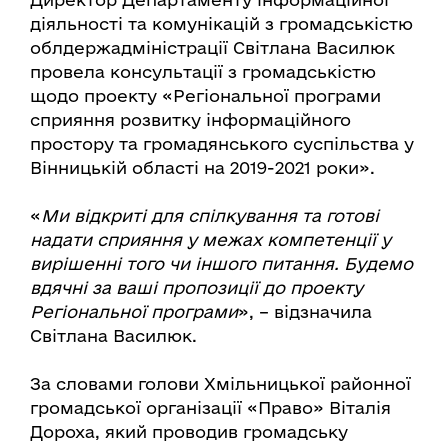
діяльності та комунікацій з громадськістю
облдержадміністрації Світлана Василюк
провела консультації з громадськістю
щодо проекту «Регіональної програми
сприяння розвитку інформаційного
простору та громадянського суспільства у
Вінницькій області на 2019-2021 роки».
«
Ми відкриті для спілкування та готові
надати сприяння у межах компетенції у
вирішенні того чи іншого питання. Будемо
вдячні за ваші пропозиції до проекту
Регіональної програми
», – відзначила
Світлана Василюк.
За словами голови Хмільницької районної
громадської організації «Право» Віталія
Дороха, який проводив громадську