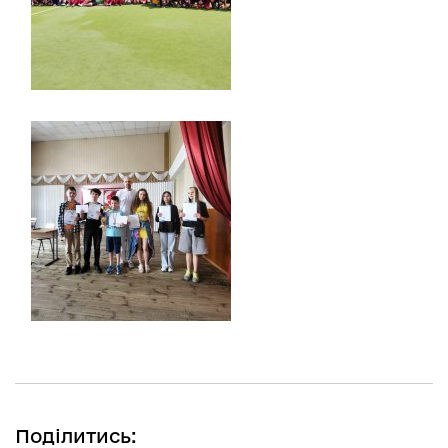
Поділитись: