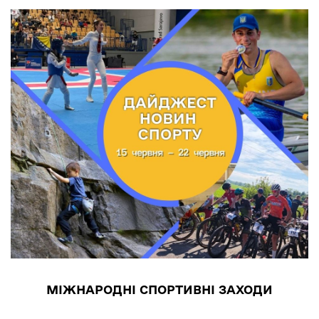
МІЖНАРОДНІ СПОРТИВНІ ЗАХОДИ