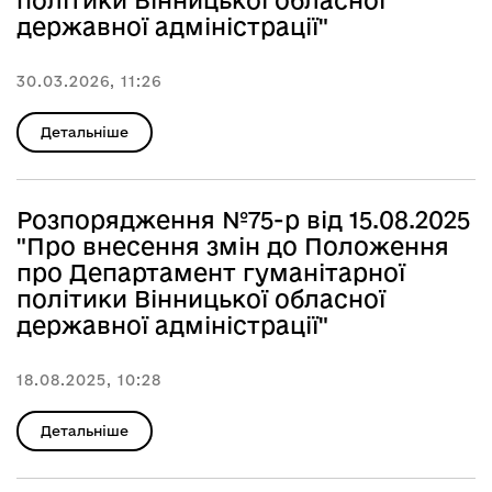
політики Вінницької обласної
державної адміністрації"
30.03.2026, 11:26
Детальніше
Розпорядження №75-р від 15.08.2025
"Про внесення змін до Положення
про Департамент гуманітарної
політики Вінницької обласної
державної адміністрації"
18.08.2025, 10:28
Детальніше