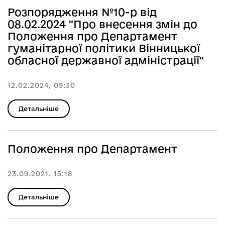
Розпорядження №10-р від
08.02.2024 "Про внесення змін до
Положення про Департамент
гуманітарної політики Вінницької
обласної державної адміністрації"
12.02.2024, 09:30
Детальніше
Положення про Департамент
23.09.2021, 15:18
Детальніше