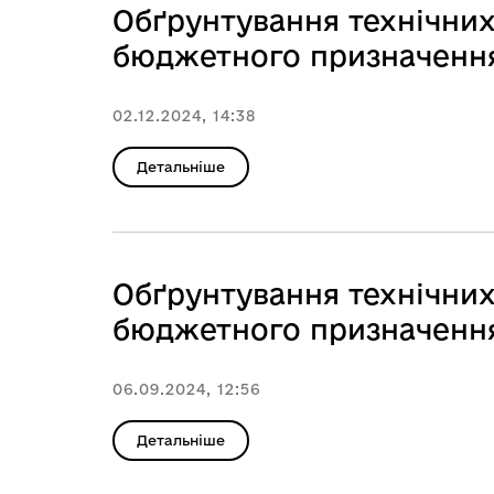
Обґрунтування технічних 
бюджетного призначення,
02.12.2024, 14:38
Детальніше
Обґрунтування технічних 
бюджетного призначення,
06.09.2024, 12:56
Детальніше