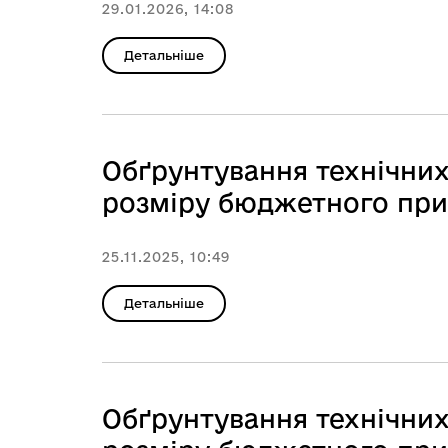
29.01.2026, 14:08
Детальніше
Обґрунтування технічних
розміру бюджетного приз
25.11.2025, 10:49
Детальніше
Обґрунтування технічних