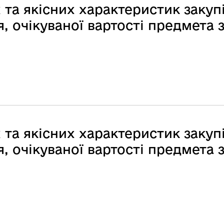
та якісних характеристик закупі
 очікуваної вартості предмета з
та якісних характеристик закупі
 очікуваної вартості предмета з