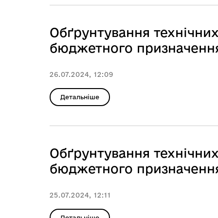
Обґрунтування технічних 
бюджетного призначення,
26.07.2024, 12:09
Детальніше
Обґрунтування технічних 
бюджетного призначення,
25.07.2024, 12:11
Детальніше