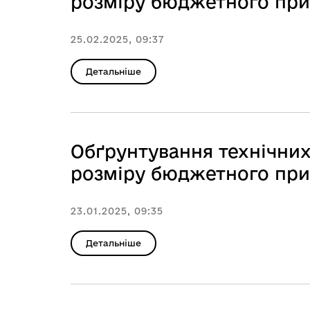
розміру бюджетного приз
25.02.2025, 09:37
Детальніше
Обґрунтування технічних
розміру бюджетного приз
23.01.2025, 09:35
Детальніше