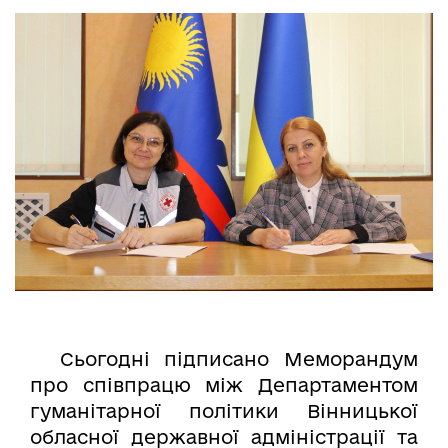
Сьогодні підписано Меморандум
про співпрацю між Департаментом
гуманітарної політики Вінницької
обласної державної адміністрації та