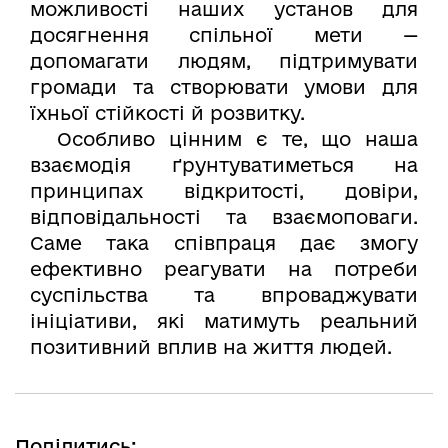
можливості наших установ для
досягнення спільної мети —
допомагати людям, підтримувати
громади та створювати умови для
їхньої стійкості й розвитку.
Особливо цінним є те, що наша
взаємодія ґрунтуватиметься на
принципах відкритості, довіри,
відповідальності та взаємоповаги.
Саме така співпраця дає змогу
ефективно реагувати на потреби
суспільства та впроваджувати
ініціативи, які матимуть реальний
позитивний вплив на життя людей.
Поділитись: