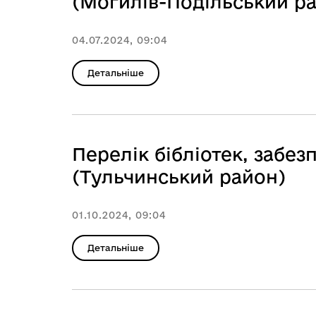
(Могилів-Подільський р
04.07.2024, 09:04
Детальніше
Перелік бібліотек, заб
(Тульчинський район)
01.10.2024, 09:04
Детальніше