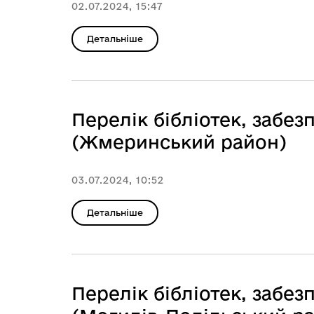
02.07.2024, 15:47
Детальніше
Перелік бібліотек, заб
(Жмеринський район)
03.07.2024, 10:52
Детальніше
Перелік бібліотек, заб