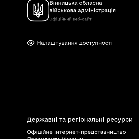
Вінницька обласна
військова адміністрація
Офіційний веб-сайт
Налаштування доступності
Державні та регіональні ресурси
Офіційне інтернет-представництво