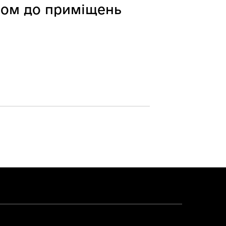
пом до приміщень