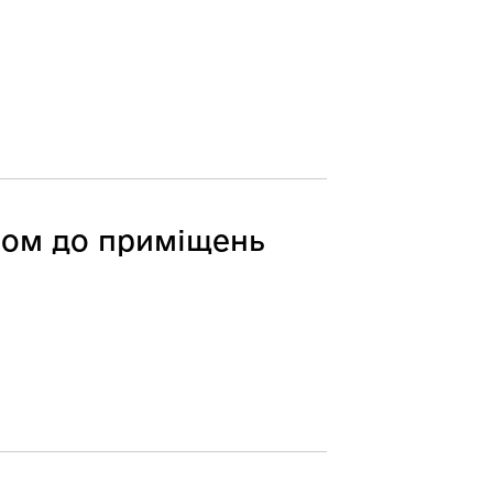
пом до приміщень