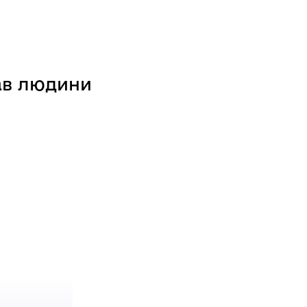
ав людини