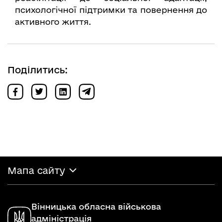
психологічної підтримки та повернення до
активного життя.
Поділитись:
Мапа сайту
Вінницька обласна військова
адміністрація