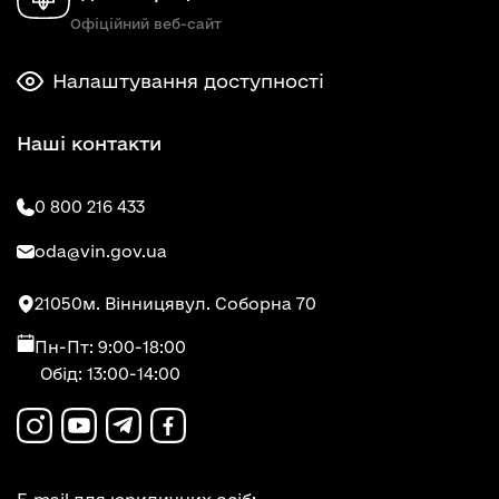
Офіційний веб-сайт
Налаштування доступності
Наші контакти
0 800 216 433
oda@vin.gov.ua
21050
м. Вінниця
вул. Соборна 70
Пн-Пт: 9:00-18:00
Обід: 13:00-14:00