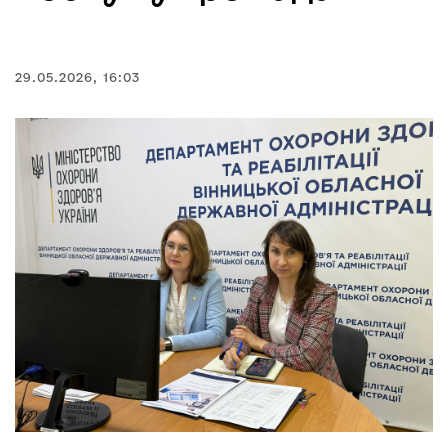
29.05.2026, 16:03