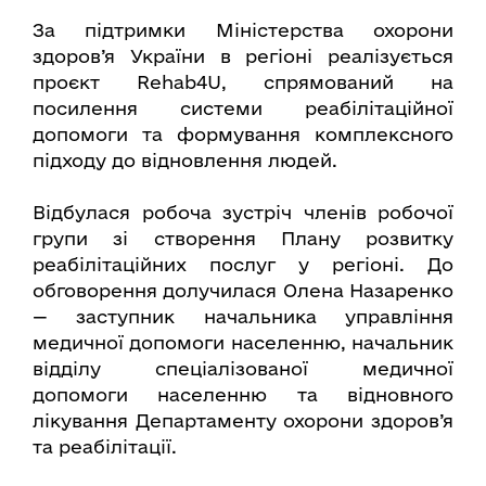
За підтримки Міністерства охорони
здоров’я України в регіоні реалізується
проєкт Rehab4U, спрямований на
посилення системи реабілітаційної
допомоги та формування комплексного
підходу до відновлення людей.
Відбулася робоча зустріч членів робочої
групи зі створення Плану розвитку
реабілітаційних послуг у регіоні. До
обговорення долучилася Олена Назаренко
— заступник начальника управління
медичної допомоги населенню, начальник
відділу спеціалізованої медичної
допомоги населенню та відновного
лікування Департаменту охорони здоров’я
та реабілітації.