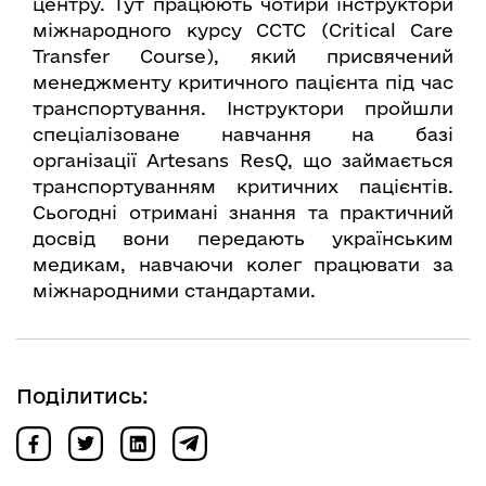
центру. Тут працюють чотири інструктори
міжнародного курсу CCTC (Critical Care
Transfer Course), який присвячений
менеджменту критичного пацієнта під час
транспортування. Інструктори пройшли
спеціалізоване навчання на базі
організації Artesans ResQ, що займається
транспортуванням критичних пацієнтів.
Сьогодні отримані знання та практичний
досвід вони передають українським
медикам, навчаючи колег працювати за
міжнародними стандартами.
Поділитись: