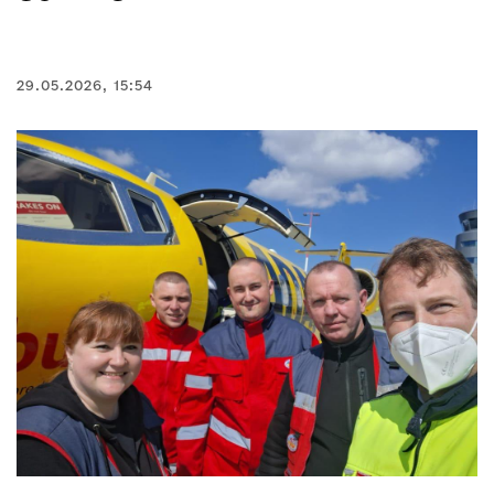
29.05.2026, 15:54