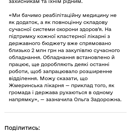
захисникам та їхнім рідним.
«Ми бачимо реабілітаційну медицину не
як додаток, а як повноцінну складову
сучасної системи охорони здоров’я. На
підтримку кожної кластерної лікарні з
державного бюджету вже спрямовано
близько 2 млн грн на закупівлю сучасного
обладнання. Обладнання встановлено й
працює, ще доробляють деякі останні
роботи, щоб запрацювало розширенне
відділення. Можу сказати, що
Жмеринська лікарня — приклад того, як
громада і держава рухаються в одному
напрямку», — зазначила Ольга Задорожна.
Поділитись: