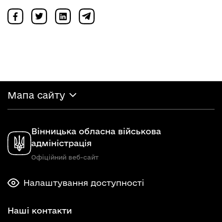
Мапа сайту
Вінницька обласна військова
адміністрація
Офіційний веб-сайт
Налаштування доступності
Наші контакти