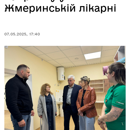
Жмеринській лікарні
07.05.2025, 17:40