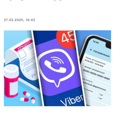
27.02.2025, 16:43