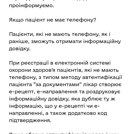
проінформуємо.
Якщо пацієнт не має телефону?
Пацієнти, які не мають телефону, як і
раніше, зможуть отримати інформаційну
довідку.
При реєстрації в електронній системі
охорони здоров’я пацієнтів, які не мають
телефону, з типом методу автентифікації
пацієнта “за документами” лікар створює
е-рецепт, е-направлення та роздруковує
інформаційну довідку, яка дублює ту ж
інформацію, що у е-рецепті чи е-
направленні, а також додатково код
підтвердження.