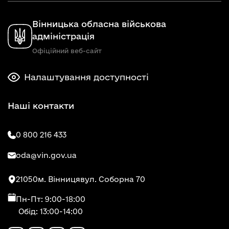
Вінницька обласна військова
адміністрація
Офіційний веб-сайт
Налаштування доступності
Наші контакти
0 800 216 433
oda@vin.gov.ua
21050
м. Вінниця
вул. Соборна 70
Пн-Пт: 9:00-18:00
Обід: 13:00-14:00