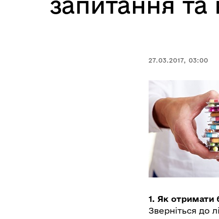
запитання та 
27.03.2017, 03:00
1. Як отримати
Зверніться до 