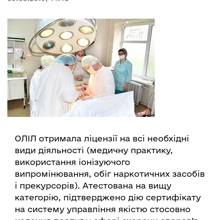
ОЛІЛ отримала ліцензії на всі необхідні
види діяльності (медичну практику,
використання іонізуючого
випромінювання, обіг наркотичних засобів
і прекурсорів). Атестована на вищу
категорію, підтверджено дію сертифікату
на систему управління якістю стосовно