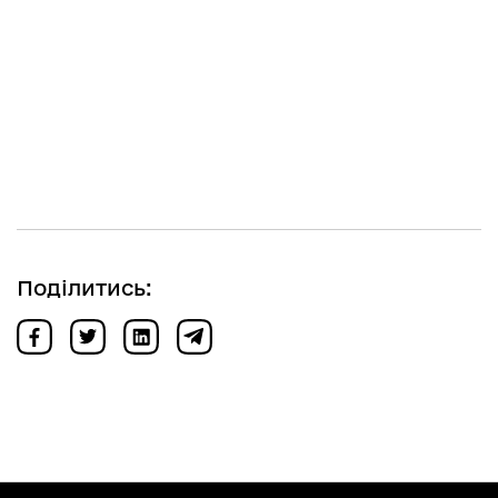
Поділитись: