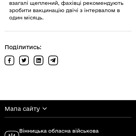
взагалі щеплений, фахівці рекомендують
зробити вакцинацію двічі з інтервалом в
один місяць.
Поділитись:
Мапа сайту
Вінницька обласна військова