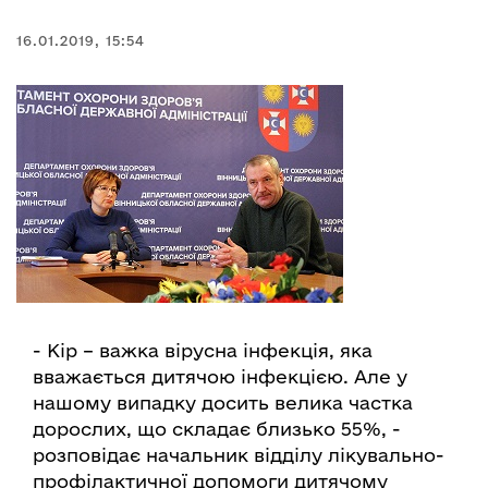
16.01.2019, 15:54
- Кір – важка вірусна інфекція, яка
вважається дитячою інфекцією. Але у
нашому випадку досить велика частка
дорослих, що складає близько 55%, -
розповідає начальник відділу лікувально-
профілактичної допомоги дитячому