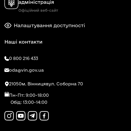
адміністрація
Офіційний веб-сайт
Налаштування доступності
Наші контакти
0 800 216 433
oda@vin.gov.ua
21050
м. Вінниця
вул. Соборна 70
Пн-Пт: 9:00-18:00
Обід: 13:00-14:00