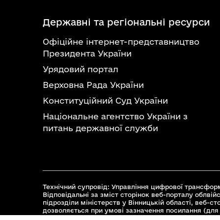
Державні та регіональні ресурси
Офіційне інтернет-представництво
Президента України
Урядовий портал
Верховна Рада України
Конституційний Суд України
Національне агентство України з
питань державної служби
Технічний супровід: Управління цифрової трансформ
Відповідальні за зміст сторінок веб-порталу облвійс
підрозділи міністерств у Вінницькій області, веб-с
дозволяється при умові зазначення посилання (для 