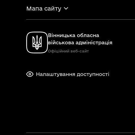
Мапа сайту
Вінницька обласна
військова адміністрація
Офіційний веб-сайт
Налаштування доступності