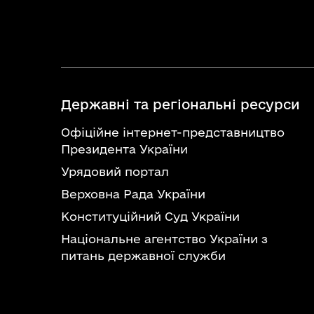
Державні та регіональні ресурси
Офіційне інтернет-представництво
Президента України
Урядовий портал
Верховна Рада України
Конституційний Суд України
Національне агентство України з
питань державної служби