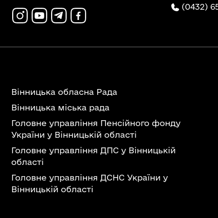
(0432) 6
Вінницька обласна Рада
Вінницька міська рада
Головне управління Пенсійного фонду
України у Вінницькій області
Головне управління ДПС у Вінницькій
області
Головне управління ДСНС України у
Вінницькій області