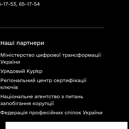
5-17-53,
65-17-54
Наші партнери
Міністерство цифрової трансформації
України
Урядовий Кур'єр
Регіональний центр сертифікації
ключів
Національне агентство з питань
запобігання корупції
Федерація професійних спілок України