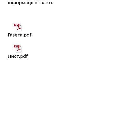
інформації в газеті.
Газета.pdf
Лист.pdf