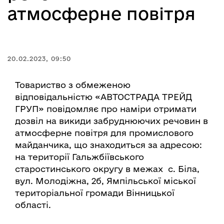
атмосферне повітря
20.02.2023, 09:50
Товариство з обмеженою
відповідальністю «АВТОСТРАДА ТРЕЙД
ГРУП» повідомляє про наміри отримати
дозвіл на викиди забруднюючих речовин в
атмосферне повітря для промислового
майданчика, що знаходиться за адресою:
на території Гальжбіївського
старостинського округу в межах с. Біла,
вул. Молодіжна, 2б, Ямпільської міської
територіальної громади Вінницької
області.