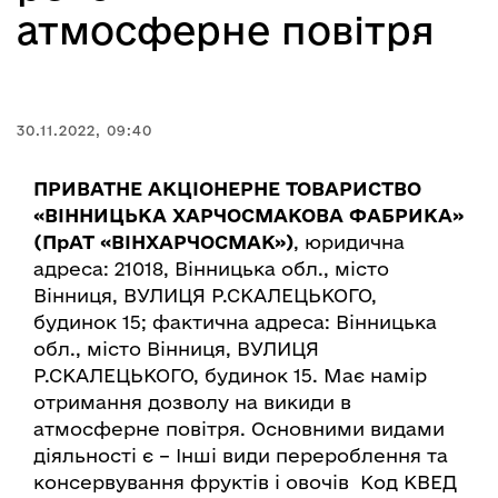
атмосферне повітря
30.11.2022, 09:40
ПРИВАТНЕ АКЦІОНЕРНЕ ТОВАРИСТВО
«ВІННИЦЬКА ХАРЧОСМАКОВА ФАБРИКА»
(ПрАТ «ВІНХАРЧОСМАК»)
, юридична
адреса: 21018, Вінницька обл., місто
Вінниця, ВУЛИЦЯ Р.СКАЛЕЦЬКОГО,
будинок 15; фактична адреса: Вінницька
обл., місто Вінниця, ВУЛИЦЯ
Р.СКАЛЕЦЬКОГО, будинок 15. Має намір
отримання дозволу на викиди в
атмосферне повітря. Основними видами
діяльності є – Інші види перероблення та
консервування фруктів і овочів Код КВЕД