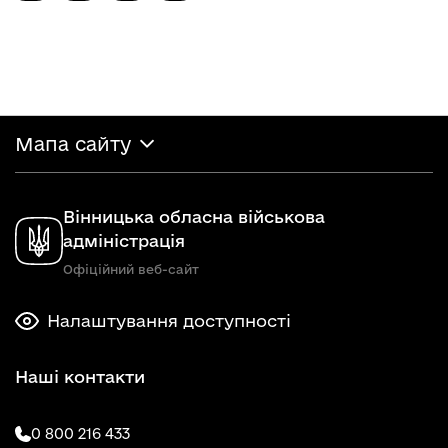
Мапа сайту
Вінницька обласна військова
адміністрація
Офіційний веб-сайт
Налаштування доступності
Наші контакти
0 800 216 433