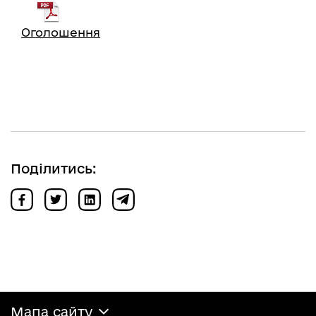
Оголошення
Поділитись:
Мапа сайту