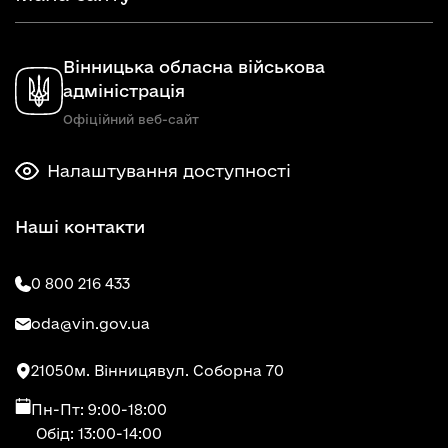
Вінницька обласна військова
адміністрація
Офіційний веб-сайт
Налаштування доступності
Наші контакти
0 800 216 433
oda@vin.gov.ua
21050
м. Вінниця
вул. Соборна 70
Пн-Пт: 9:00-18:00
Обід: 13:00-14:00