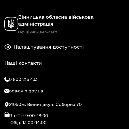
Вінницька обласна військова
адміністрація
Офіційний веб-сайт
Налаштування доступності
Наші контакти
0 800 216 433
oda@vin.gov.ua
21050
м. Вінниця
вул. Соборна 70
Пн-Пт: 9:00-18:00
Обід: 13:00-14:00