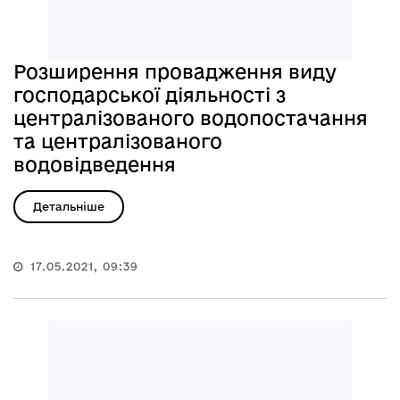
Розширення провадження виду
господарської діяльності з
централізованого водопостачання
та централізованого
водовідведення
Детальніше
17.05.2021, 09:39