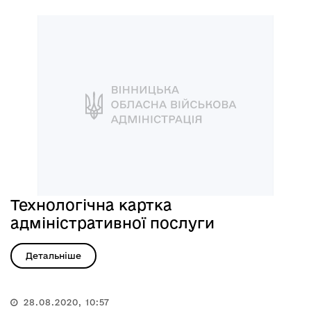
Технологічна картка
адміністративної послуги
Детальніше
28.08.2020, 10:57