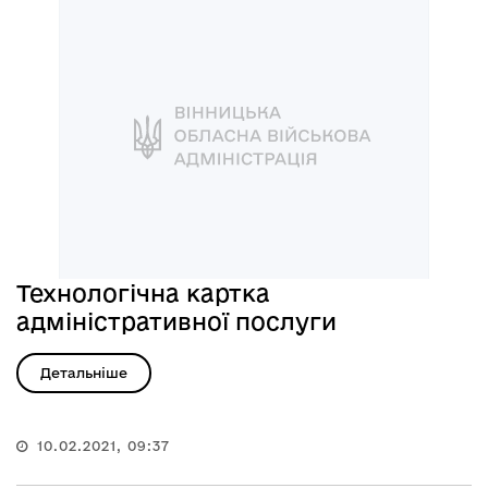
Технологічна картка
адміністративної послуги
Детальніше
10.02.2021, 09:37