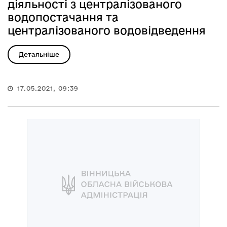
діяльності з централізованого
водопостачання та
централізованого водовідведення
Детальніше
17.05.2021, 09:39