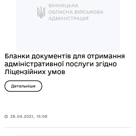
Бланки документів для отримання
адміністративної послуги згідно
Ліцензійних умов
Детальніше
28.04.2021, 15:08