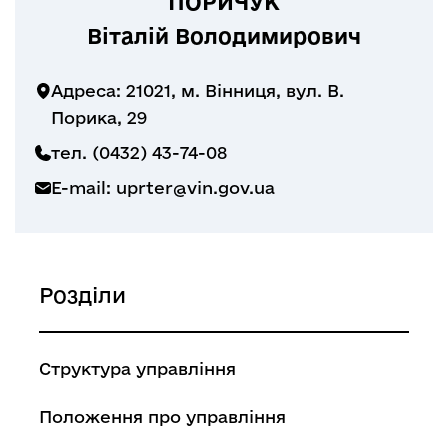
ПОРИЧУК
Віталій Володимирович
Адреса: 21021, м. Вінниця, вул. В.
Порика, 29
тел. (0432) 43-74-08
E-mail:
uprter@vin.gov.ua
Розділи
Структура управління
Положення про управління