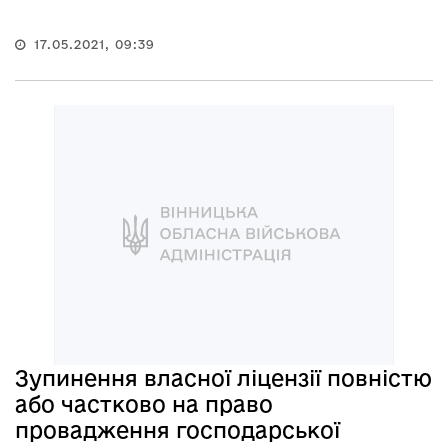
17.05.2021, 09:39
Зупинення власної ліцензії повністю
або частково на право
провадження господарської