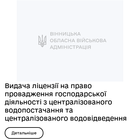
Видача ліцензії на право
провадження господарської
діяльності з централізованого
водопостачання та
централізованого водовідведення
Детальніше