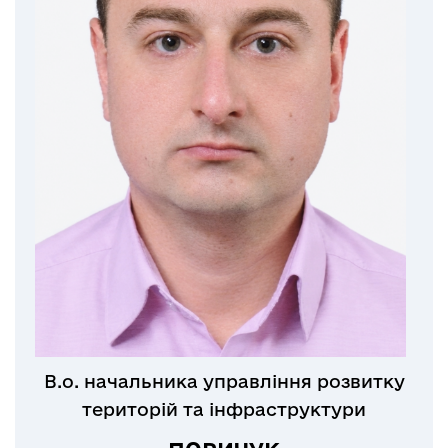
В.о. начальника управління розвитку
територій та інфраструктури