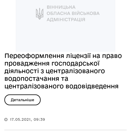
Переоформлення ліцензії на право
провадження господарської
діяльності з централізованого
водопостачання та
централізованого водовідведення
Детальніше
17.05.2021, 09:39