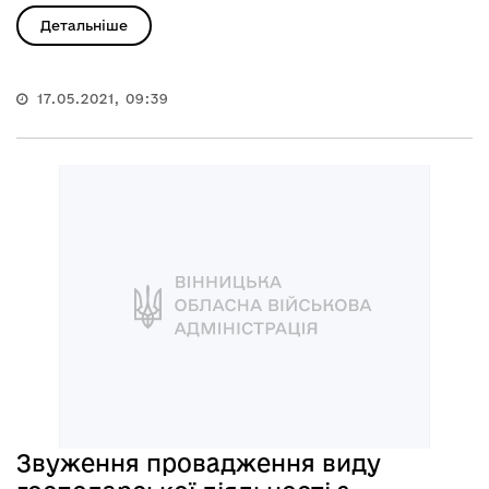
Детальніше
17.05.2021, 09:39
Звуження провадження виду