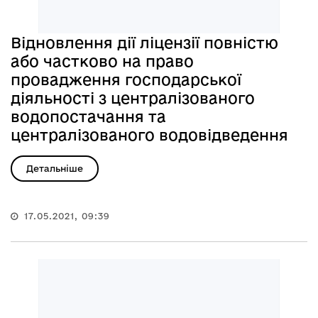
Відновлення дії ліцензії повністю
або частково на право
провадження господарської
діяльності з централізованого
водопостачання та
централізованого водовідведення
Детальніше
17.05.2021, 09:39