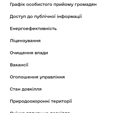
Графік особистого прийому громадян
Доступ до публічної інформації
Енергоефективність
Ліцензування
Очищення влади
Вакансії
Оголошення управління
Стан довкілля
Природоохоронні території