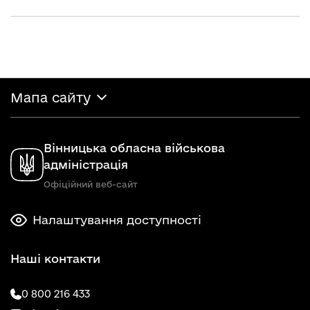
Мапа сайту
Вінницька обласна військова
адміністрація
Офіційний веб-сайт
Налаштування доступності
Наші контакти
0 800 216 433