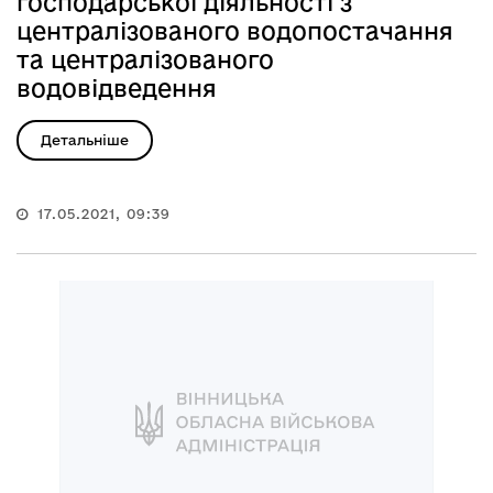
господарської діяльності з
централізованого водопостачання
та централізованого
водовідведення
Детальніше
17.05.2021, 09:39