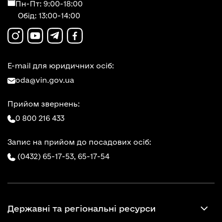
Пн-Пт: 9:00-18:00
Обід: 13:00-14:00
E-mail для юридичних осіб:
oda@vin.gov.ua
Прийом звернень:
0 800 216 433
Запис на прийом до посадових осіб:
(0432) 65-17-53,
65-17-54
Державні та регіональні ресурси