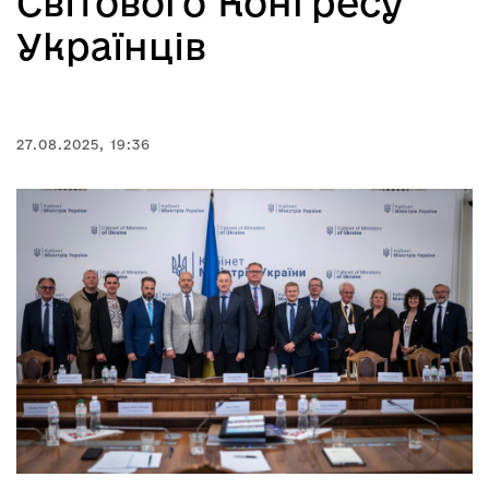
Світового Конґресу
Українців
27.08.2025, 19:36