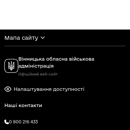
Мапа сайту
Вінницька обласна військова
адміністрація
Офіційний веб-сайт
Налаштування доступності
Наші контакти
0 800 216 433