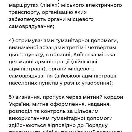
маршрутах (лініях) міського електричного
транспорту, організацію яких
забезпечують органи місцевого
самоврядування;
4) отримувачами гуманітарної допомоги,
визначеної абзацами третім і четвертим
цього пункту, є обласні, Київська міська
державні адміністрації (військові
адміністрації), органи місцевого
самоврядування (військові адміністрації
населених пунктів у разі їх утворення);
5) визнання, пропуск через митний кордон
України, митне оформлення, надання,
розподіл та контроль за цільовим
використанням гуманітарної допомоги
здійснюються відповідно до Порядку