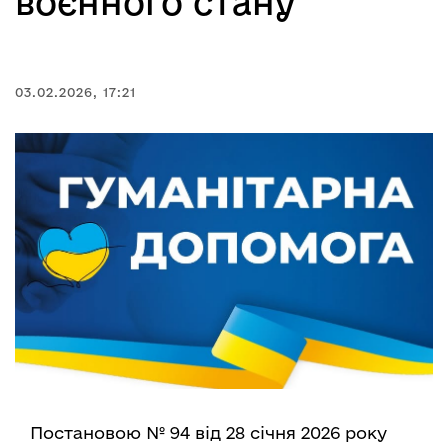
воєнного стану
03.02.2026, 17:21
Постановою № 94 від 28 січня 2026 року