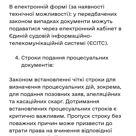
В електронній формі (за наявності
технічної можливості): у передбачених
законом випадках документи можуть
подаватися через електронний кабінет в
Єдиній судовій інформаційно-
телекомунікаційній системі (ЄСІТС).
Строки подання процесуальних
документів:
Законом встановленні чіткі строки для
визначення процесуальних дій, зокрема,
для подання позовних заяв, апеляційних
та касаційних скарг. Дотримання
встановлених процесуальних строків є
критично важливим. Пропуск строку без
поважних причин може призвести до
втрати права на вчинення відповідної