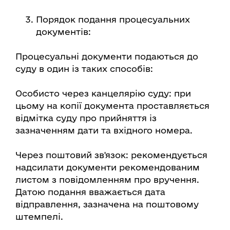
Порядок подання процесуальних
документів:
Процесуальні документи подаються до
суду в один із таких способів:
Особисто через канцелярію суду: при
цьому на копії документа проставляється
відмітка суду про прийняття із
зазначенням дати та вхідного номера.
Через поштовий зв'язок: рекомендується
надсилати документи рекомендованим
листом з повідомленням про вручення.
Датою подання вважається дата
відправлення, зазначена на поштовому
штемпелі.