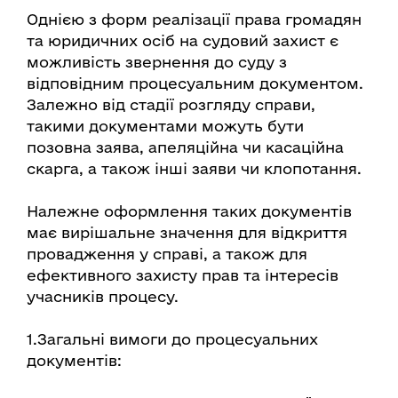
Однією з форм реалізації права громадян
та юридичних осіб на судовий захист є
можливість звернення до суду з
відповідним процесуальним документом.
Залежно від стадії розгляду справи,
такими документами можуть бути
позовна заява, апеляційна чи касаційна
скарга, а також інші заяви чи клопотання.
Належне оформлення таких документів
має вирішальне значення для відкриття
провадження у справі, а також для
ефективного захисту прав та інтересів
учасників процесу.
1.Загальні вимоги до процесуальних
документів: