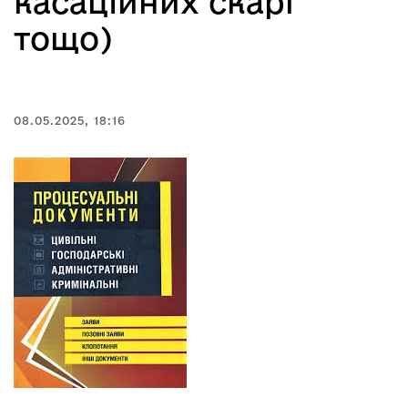
касаційних скарг
тощо)
08.05.2025, 18:16