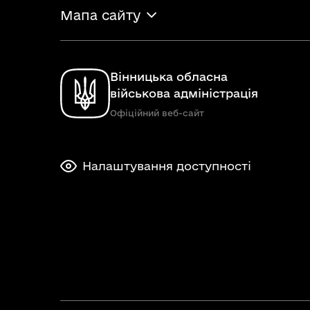
Мапа сайту
Вінницька обласна
військова адміністрація
Офіційний веб-сайт
Налаштування доступності