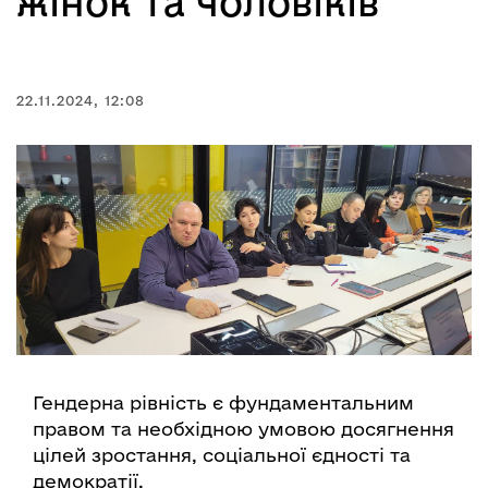
жінок та чоловіків
22.11.2024, 12:08
Гендерна рівність є фундаментальним
правом та необхідною умовою досягнення
цілей зростання, соціальної єдності та
демократії.