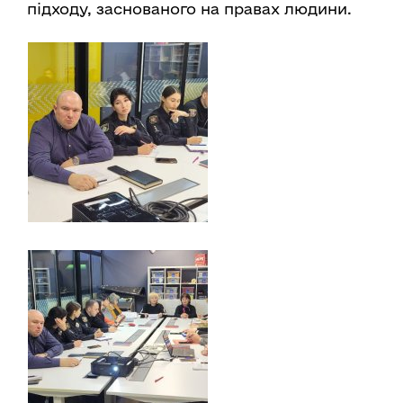
підходу, заснованого на правах людини.