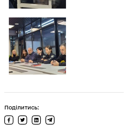
Поділитись: