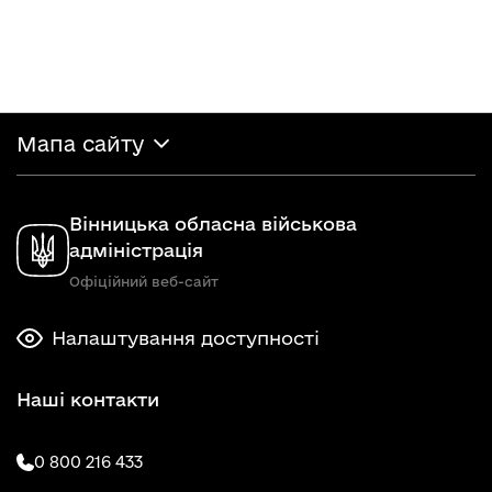
Мапа сайту
Вінницька обласна військова
адміністрація
Офіційний веб-сайт
Налаштування доступності
Наші контакти
0 800 216 433