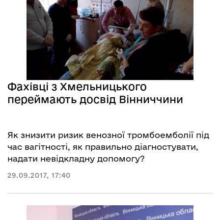
Фахівці з Хмельницького
переймають досвід Вінниччини
Як знизити ризик венозної тромбоемболії під
час вагітності, як правильно діагностувати,
надати невідкладну допомогу?
29.09.2017, 17:40