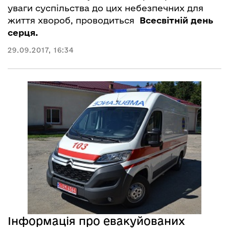
уваги суспільства до цих небезпечних для
життя хвороб, проводиться
Всесвітній день
серця.
29.09.2017, 16:34
Інформація про евакуйованих