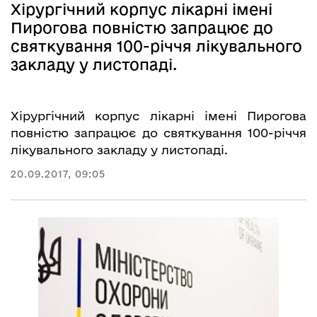
Хірургічний корпус лікарні імені
Пирогова повністю запрацює до
святкування 100-річчя лікувального
закладу у листопаді.
Хірургічний корпус лікарні імені Пирогова
повністю запрацює до святкування 100-річчя
лікувального закладу у листопаді.
20.09.2017, 09:05