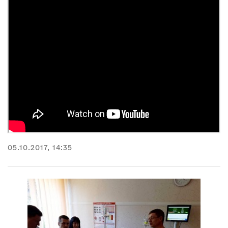
05.10.2017, 14:35