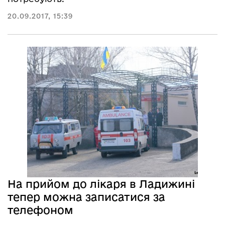
20.09.2017, 15:39
На прийом до лікаря в Ладижині
тепер можна записатися за
телефоном