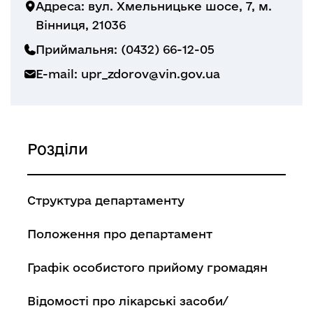
Адреса: вул. Хмельницьке шосе, 7, м.
Вінниця, 21036
Приймальня: (0432) 66-12-05
E-mail:
upr_zdorov@vin.gov.ua
Розділи
Структура департаменту
Положення про департамент
Графік особистого прийому громадян
Відомості про лікарські засоби/