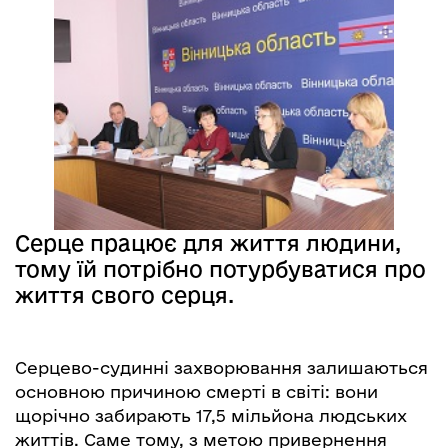
Серце працює для життя людини,
тому їй потрібно потурбуватися про
життя свого серця.
Серцево-судинні захворювання залишаються
основною причиною смерті в світі: вони
щорічно забирають 17,5 мільйона людських
життів. Саме тому, з метою привернення