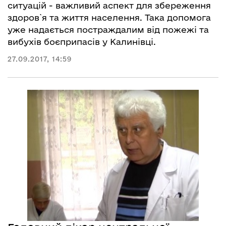
ситуацій - важливий аспект для збереження
здоров`я та життя населення. Така допомога
уже надається постраждалим від пожежі та
вибухів боєприпасів у Калинівці.
27.09.2017, 14:59