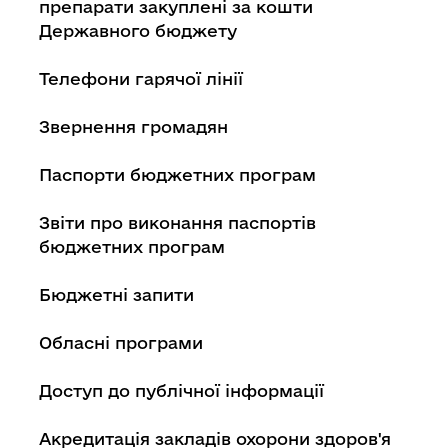
препарати закуплені за кошти
Державного бюджету
Телефони гарячої лінії
Звернення громадян
Паспорти бюджетних програм
Звіти про виконання паспортів
бюджетних програм
Бюджетні запити
Обласні програми
Доступ до публічної інформації
Акредитація закладів охорони здоров'я