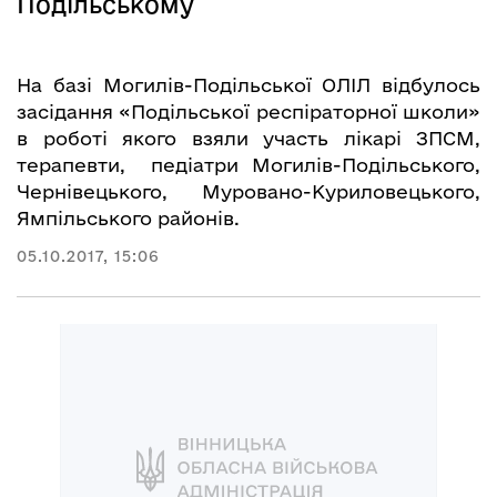
Подільському
На базі Могилів-Подільської ОЛІЛ відбулось
засідання «Подільської респіраторної школи»
в роботі якого взяли участь лікарі ЗПСМ,
терапевти, педіатри Могилів-Подільського,
Чернівецького, Муровано-Куриловецького,
Ямпільського районів.
05.10.2017, 15:06