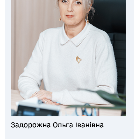
Задорожна Ольга Іванівна