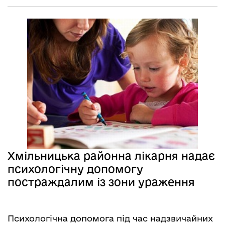
Хмільницька районна лікарня надає
психологічну допомогу
постраждалим із зони ураження
Психологічна допомога під час надзвичайних