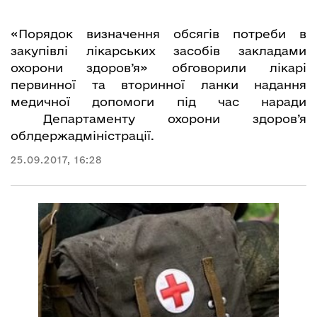
«Порядок визначення обсягів потреби в
закупівлі лікарських засобів закладами
охорони здоров’я» обговорили лікарі
первинної та вторинної ланки надання
медичної допомоги під час наради
Департаменту охорони здоров’я
облдержадміністрації.
25.09.2017, 16:28