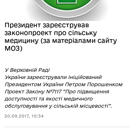
Президент зареєстрував
законопроект про сільську
медицину (за матеріалами сайту
МОЗ)
У Верховній Раді
України
зареєстрували
ініційований
Президентом України Петром Порошенком
Проект Закону №7117 “Про підвищення
доступності та якості медичного
обслуговування у сільській місцевості”.
20.09.2017, 10:34