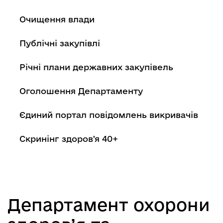
Очищення влади
Публічні закупівлі
Річні плани державних закупівель
Оголошення Департаменту
Єдиний портал повідомлень викривачів
Скринінг здоровʼя 40+
Департамент охорони