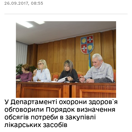
26.09.2017, 08:55
У Департаменті охорони здоров`я
обговорили Порядок визначення
обсягів потреби в закупівлі
лікарських засобів