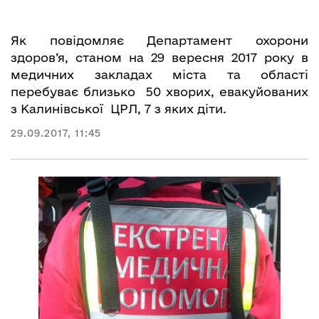
Як повідомляє Департамент охорони
здоров’я, станом на 29 вересня 2017 року в
медичних закладах міста та області
перебуває близько 50 хворих, евакуйованих
з Калинівської ЦРЛ, 7 з яких діти.
29.09.2017, 11:45