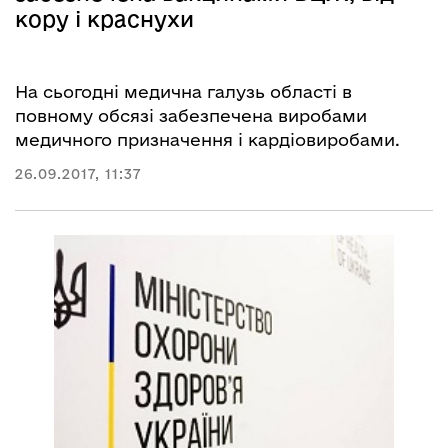
кору і краснухи
На сьогодні медична галузь області в
повному обсязі забезпечена виробами
медичного призначення і кардіовиробами.
26.09.2017, 11:37