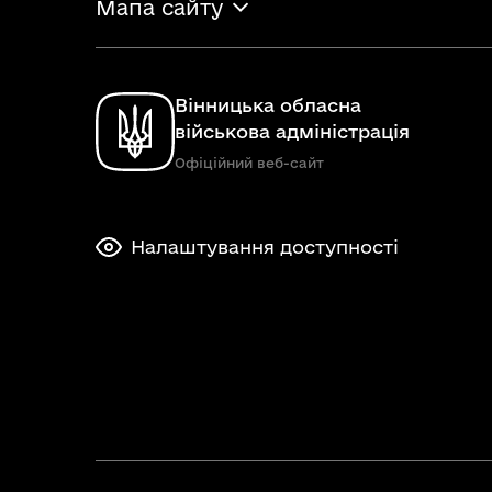
Мапа сайту
Вінницька обласна
військова адміністрація
Офіційний веб-сайт
Налаштування доступності