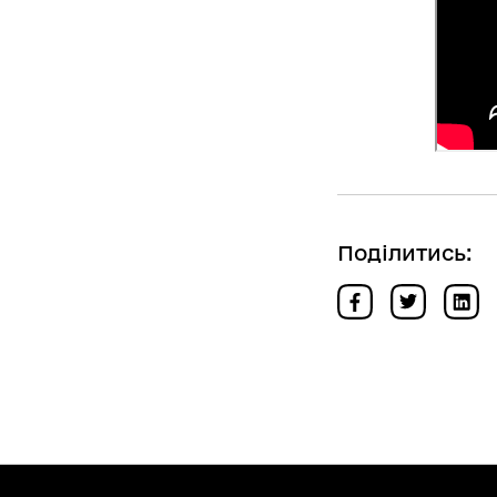
Поділитись: