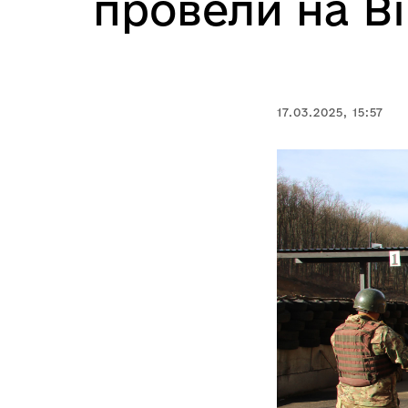
провели на В
17.03.2025, 15:57