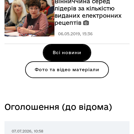
Вінниччина серед
лідерів за кількістю
виданих електронних
рецептів
06.05.2019, 15:36
Всі новини
Фото та відео матеріали
Оголошення (до відома)
07.07.2026, 10:58