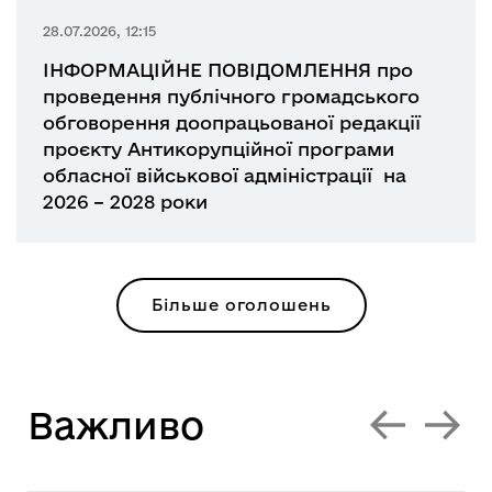
28.07.2026, 12:15
ІНФОРМАЦІЙНЕ ПОВІДОМЛЕННЯ про
проведення публічного громадського
обговорення доопрацьованої редакції
проєкту Антикорупційної програми
обласної військової адміністрації на
2026 – 2028 роки
Більше оголошень
Вaжливо