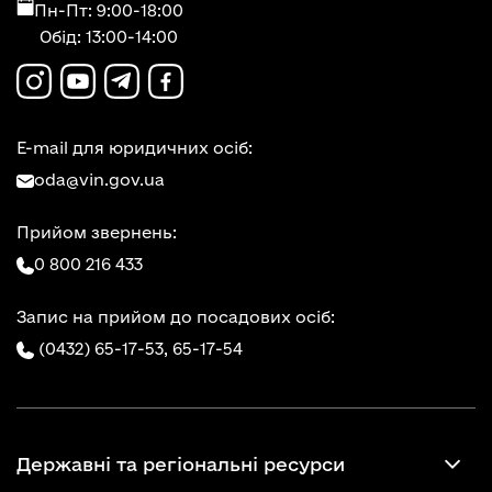
Пн-Пт: 9:00-18:00
Обід: 13:00-14:00
E-mail для юридичних осіб:
oda@vin.gov.ua
Прийом звернень:
0 800 216 433
Запис на прийом до посадових осіб:
(0432) 65-17-53,
65-17-54
Державні та регіональні ресурси