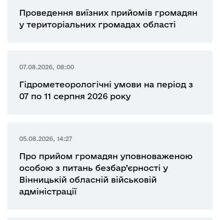
Проведення виїзних прийомів громадян
у територіальних громадах області
07.08.2026, 08:00
Гідрометеорологічні умови на період з
07 по 11 серпня 2026 року
05.08.2026, 14:27
Про прийом громадян уповноваженою
особою з питань безбар’єрності у
Вінницькій обласній військовій
адміністрації