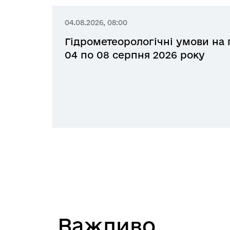
04.08.2026, 08:00
Гідрометеорологічні умови на 
04 по 08 серпня 2026 року
Вaжливо