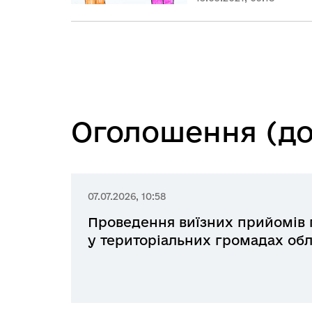
Оголошення (до
07.07.2026, 10:58
Проведення виїзних прийомів
у територіальних громадах обл