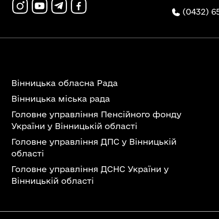
(0432) 6
Вінницька обласна Рада
Вінницька міська рада
Головне управління Пенсійного фонду
України у Вінницькій області
Головне управління ДПС у Вінницькій
області
Головне управління ДСНС України у
Вінницькій області