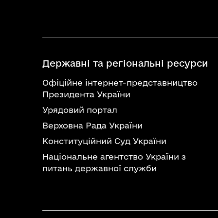
Державні та регіональні ресурси
Офіційне інтернет-представництво
Президента України
Урядовий портал
Верховна Рада України
Конституційний Суд України
Національне агентство України з
питань державної служби