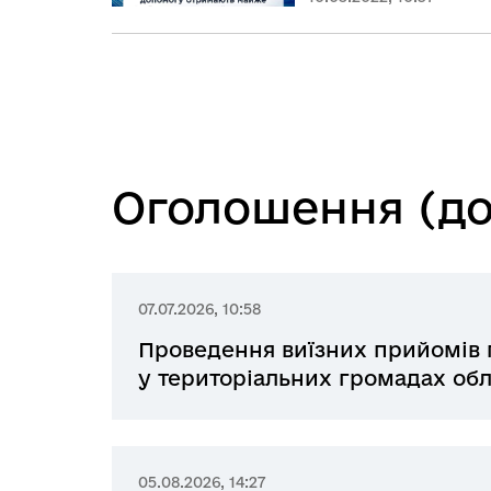
Оголошення (до
07.07.2026, 10:58
Проведення виїзних прийомів
у територіальних громадах обл
05.08.2026, 14:27